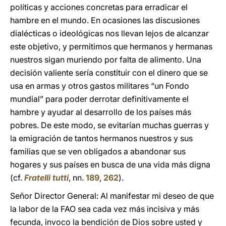
políticas y acciones concretas para erradicar el
hambre en el mundo. En ocasiones las discusiones
dialécticas o ideológicas nos llevan lejos de alcanzar
este objetivo, y permitimos que hermanos y hermanas
nuestros sigan muriendo por falta de alimento. Una
decisión valiente sería constituir con el dinero que se
usa en armas y otros gastos militares “un Fondo
mundial” para poder derrotar definitivamente el
hambre y ayudar al desarrollo de los países más
pobres. De este modo, se evitarían muchas guerras y
la emigración de tantos hermanos nuestros y sus
familias que se ven obligados a abandonar sus
hogares y sus países en busca de una vida más digna
(cf.
Fratelli tutti
, nn.
189
,
262
).
Señor Director General: Al manifestar mi deseo de que
la labor de la FAO sea cada vez más incisiva y más
fecunda, invoco la bendición de Dios sobre usted y