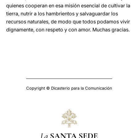
quienes cooperan en esa misión esencial de cultivar la
tierra, nutrir a los hambrientos y salvaguardar los
recursos naturales, de modo que todos podamos vivir
dignamente, con respeto y con amor. Muchas gracias.
Copyright © Dicasterio para la Comunicación
La
SANTA SEDE