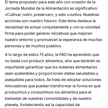
El tema propuesto para este año con ocasión de la
Jornada Mundial de la Alimentación es significativo:
«Cultivar, nutrir, preservar», y esto «Juntos. Nuestras
acciones son nuestro futuro». Este tema destaca la
necesidad de actuar conjuntamente y con la voluntad
firme para poder generar iniciativas que mejoren
nuestro entorno y promuevan la esperanza de muchas
personas y de muchos pueblos.
A lo largo de estos 75 años, la FAO ha aprendido que
no basta con producir alimentos, sino que también es
importante garantizar que los sistemas alimentarios
sean sostenibles y proporcionen dietas saludables y
asequibles para todos. Se trata de adoptar soluciones
innovadoras que puedan transformar la forma en que
producimos y consumimos los alimentos para el
bienestar de nuestras comunidades y de nuestro
planeta, fortaleciendo así la capacidad de