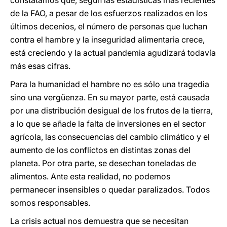
constatamos que, según las estadísticas más recientes
de la FAO, a pesar de los esfuerzos realizados en los
últimos decenios, el número de personas que luchan
contra el hambre y la inseguridad alimentaria crece,
está creciendo y la actual pandemia agudizará todavía
más esas cifras.
Para la humanidad el hambre no es sólo una tragedia
sino una vergüenza. En su mayor parte, está causada
por una distribución desigual de los frutos de la tierra,
a lo que se añade la falta de inversiones en el sector
agrícola, las consecuencias del cambio climático y el
aumento de los conflictos en distintas zonas del
planeta. Por otra parte, se desechan toneladas de
alimentos. Ante esta realidad, no podemos
permanecer insensibles o quedar paralizados. Todos
somos responsables.
La crisis actual nos demuestra que se necesitan