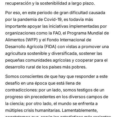
recuperación y la sostenibilidad a largo plazo.
Por eso, en este periodo de gran dificultad causada
por la pandemia de Covid-19, es todavía más
importante apoyar las iniciativas implementadas por
organizaciones como la FAO, el Programa Mundial de
Alimentos (WFP) y el Fondo Internacional de
Desarrollo Agrícola (FIDA) con vistas a promover una
agricultura sostenible y diversificada, sostener las
pequeñas comunidades agrícolas y cooperar para el
desarrollo rural de los países más pobres.
Somos conscientes de que hay que responder a este
desafío en una época que está llena de
contradicciones: por un lado, somos testigos de un
progreso sin precedentes en los diversos campos de
la ciencia; por otro lado, el mundo se enfrenta a
múltiples crisis humanitarias. Lamentablemente,