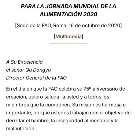
PARA LA JORNADA MUNDIAL DE LA
LATINE
ALIMENTACIÓN 2020
[Sede de la FAO, Roma, 16 de octubre de 2020]
[
Multimedia
]
A Su Excelencia
el señor Qu Dongyu
Director General de la FAO
En el día en que la FAO celebra su 75º aniversario de
creación, quiero saludar a usted y a todos los
miembros que la componen. Su misión es hermosa e
importante, porque ustedes trabajan con el objetivo de
derrotar el hambre, la inseguridad alimentaria y la
malnutrición.