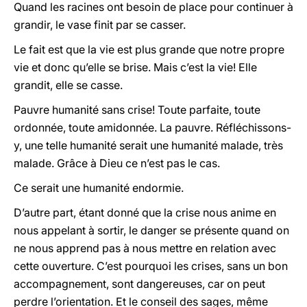
Quand les racines ont besoin de place pour continuer à
grandir, le vase finit par se casser.
Le fait est que la vie est plus grande que notre propre
vie et donc qu’elle se brise. Mais c’est la vie! Elle
grandit, elle se casse.
Pauvre humanité sans crise! Toute parfaite, toute
ordonnée, toute amidonnée. La pauvre. Réfléchissons-
y, une telle humanité serait une humanité malade, très
malade. Grâce à Dieu ce n’est pas le cas.
Ce serait une humanité endormie.
D’autre part, étant donné que la crise nous anime en
nous appelant à sortir, le danger se présente quand on
ne nous apprend pas à nous mettre en relation avec
cette ouverture. C’est pourquoi les crises, sans un bon
accompagnement, sont dangereuses, car on peut
perdre l’orientation. Et le conseil des sages, même