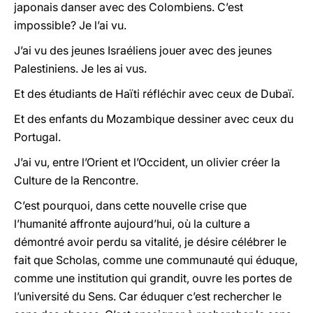
japonais danser avec des Colombiens. C’est
impossible? Je l’ai vu.
J’ai vu des jeunes Israéliens jouer avec des jeunes
Palestiniens. Je les ai vus.
Et des étudiants de Haïti réfléchir avec ceux de Dubaï.
Et des enfants du Mozambique dessiner avec ceux du
Portugal.
J’ai vu, entre l’Orient et l’Occident, un olivier créer la
Culture de la Rencontre.
C’est pourquoi, dans cette nouvelle crise que
l’humanité affronte aujourd’hui, où la culture a
démontré avoir perdu sa vitalité, je désire célébrer le
fait que Scholas, comme une communauté qui éduque,
comme une institution qui grandit, ouvre les portes de
l’université du Sens. Car éduquer c’est rechercher le