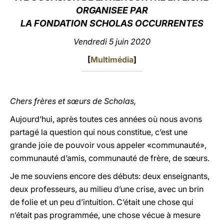
ORGANISEE PAR
LATINE
LA FONDATION SCHOLAS OCCURRENTES
Vendredi 5 juin 2020
[
Multimédia
]
Chers frères et sœurs de Scholas,
Aujourd’hui, après toutes ces années où nous avons
partagé la question qui nous constitue, c’est une
grande joie de pouvoir vous appeler «communauté»,
communauté d’amis, communauté de frère, de sœurs.
Je me souviens encore des débuts: deux enseignants,
deux professeurs, au milieu d’une crise, avec un brin
de folie et un peu d’intuition. C’était une chose qui
n’était pas programmée, une chose vécue à mesure