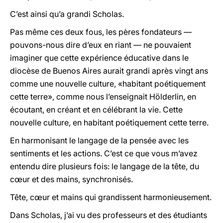
C’est ainsi qu’a grandi Scholas.
Pas même ces deux fous, les pères fondateurs —
pouvons-nous dire d’eux en riant — ne pouvaient
imaginer que cette expérience éducative dans le
diocèse de Buenos Aires aurait grandi après vingt ans
comme une nouvelle culture, «habitant poétiquement
cette terre», comme nous l’enseignait Hölderlin, en
écoutant, en créant et en célébrant la vie. Cette
nouvelle culture, en habitant poétiquement cette terre.
En harmonisant le langage de la pensée avec les
sentiments et les actions. C’est ce que vous m’avez
entendu dire plusieurs fois: le langage de la tête, du
cœur et des mains, synchronisés.
Tête, cœur et mains qui grandissent harmonieusement.
Dans Scholas, j’ai vu des professeurs et des étudiants