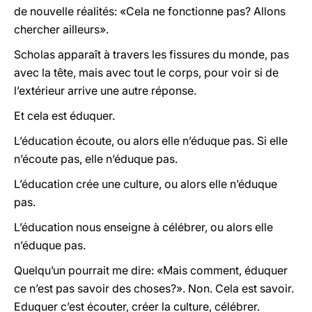
de nouvelle réalités: «Cela ne fonctionne pas? Allons
chercher ailleurs».
Scholas apparaît à travers les fissures du monde, pas
avec la tête, mais avec tout le corps, pour voir si de
l’extérieur arrive une autre réponse.
Et cela est éduquer.
L’éducation écoute, ou alors elle n’éduque pas. Si elle
n’écoute pas, elle n’éduque pas.
L’éducation crée une culture, ou alors elle n’éduque
pas.
L’éducation nous enseigne à célébrer, ou alors elle
n’éduque pas.
Quelqu’un pourrait me dire: «Mais comment, éduquer
ce n’est pas savoir des choses?». Non. Cela est savoir.
Eduquer c’est écouter, créer la culture, célébrer.