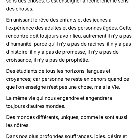
sens des choses. C’est enseigner à rechercher le sens
des choses.
En unissant le rêve des enfants et des jeunes à
l’expérience des adultes et des personnes âgées. Cette
rencontre doit toujours avoir lieu, autrement il n’y a pas
d’humanité, parce qu’il n’y a pas de racines, il n’y a pas
d’histoire, il n’y a pas de promesse, il n’y a pas de
croissance, il n’y a pas de prophétie.
Des étudiants de tous les horizons, langues et
croyances; car personne ne reste en dehors quand ce
que l’on enseigne n’est pas une chose, mais la Vie.
La même vie qui nous engendre et engendrera
toujours d’autres mondes.
Des mondes différents, uniques, comme le sont aussi
les nôtres.
Dans nos plus profondes souffrances, joies, désirs et