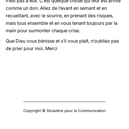
n’est pas à eux. C’est quelque chose qui leur est arrivé
comme un don. Allez de l’avant en semant et en
recueillant, avec le sourire, en prenant des risques,
mais tous ensemble et en vous tenant toujours par la
main pour surmonter chaque crise.
Que Dieu vous bénisse et s’il vous plaît, n’oubliez pas
de prier pour moi. Merci
Copyright © Dicastère pour la Communication