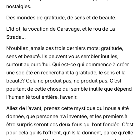
nostalgies.
Des mondes de gratitude, de sens et de beauté.
L’Idiot, la vocation de Caravage, et le fou de La
Strada…
N’oubliez jamais ces trois derniers mots: gratitude,
sens et beauté. Ils peuvent vous sembler inutiles,
surtout aujourd’hui. Qui est-ce qui commence à créer
une société en recherchant la gratitude, le sens et la
beauté? Cela ne produit pas, ne produit pas. C’est
pourtant de cette chose qui semble inutile que dépend
l’humanité tout entière, l’avenir.
Allez de l’avant, prenez cette mystique qui nous a été
donnée, que personne n’a inventée, et les premiers à
être surpris seront ces deux fous qui l’ont fondée. C’est
pour cela qu’ils l’offrent, qu’ils la donnent, parce qu’elle