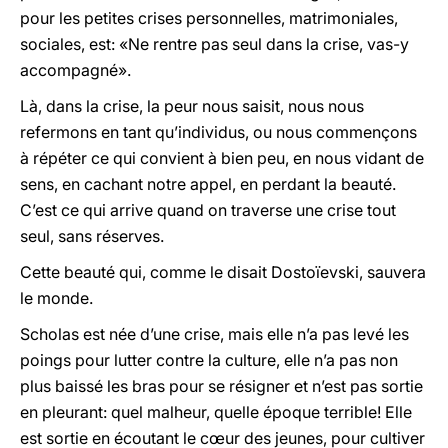
pour les petites crises personnelles, matrimoniales,
sociales, est: «Ne rentre pas seul dans la crise, vas-y
accompagné».
Là, dans la crise, la peur nous saisit, nous nous
refermons en tant qu’individus, ou nous commençons
à répéter ce qui convient à bien peu, en nous vidant de
sens, en cachant notre appel, en perdant la beauté.
C’est ce qui arrive quand on traverse une crise tout
seul, sans réserves.
Cette beauté qui, comme le disait Dostoïevski, sauvera
le monde.
Scholas est née d’une crise, mais elle n’a pas levé les
poings pour lutter contre la culture, elle n’a pas non
plus baissé les bras pour se résigner et n’est pas sortie
en pleurant: quel malheur, quelle époque terrible! Elle
est sortie en écoutant le cœur des jeunes, pour cultiver