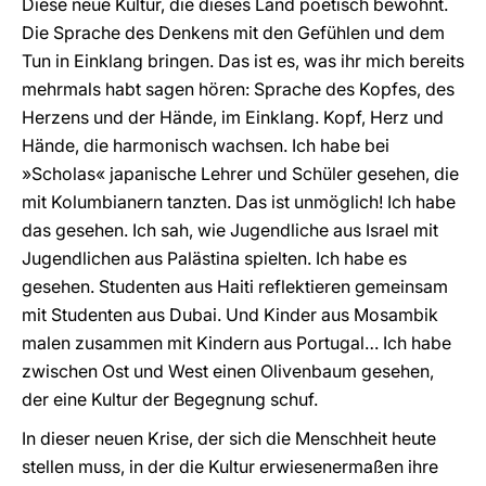
Diese neue Kultur, die dieses Land poetisch bewohnt.
Die Sprache des Denkens mit den Gefühlen und dem
Tun in Einklang bringen. Das ist es, was ihr mich bereits
mehrmals habt sagen hören: Sprache des Kopfes, des
Herzens und der Hände, im Einklang. Kopf, Herz und
Hände, die harmonisch wachsen. Ich habe bei
»Scholas« japanische Lehrer und Schüler gesehen, die
mit Kolumbianern tanzten. Das ist unmöglich! Ich habe
das gesehen. Ich sah, wie Jugendliche aus Israel mit
Jugendlichen aus Palästina spielten. Ich habe es
gesehen. Studenten aus Haiti reflektieren gemeinsam
mit Studenten aus Dubai. Und Kinder aus Mosambik
malen zusammen mit Kindern aus Portugal… Ich habe
zwischen Ost und West einen Olivenbaum gesehen,
der eine Kultur der Begegnung schuf.
In dieser neuen Krise, der sich die Menschheit heute
stellen muss, in der die Kultur erwiesenermaßen ihre