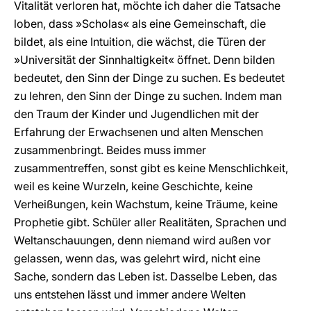
Vitalität verloren hat, möchte ich daher die Tatsache
loben, dass »Scholas« als eine Gemeinschaft, die
bildet, als eine Intuition, die wächst, die Türen der
»Universität der Sinnhaltigkeit« öffnet. Denn bilden
bedeutet, den Sinn der Dinge zu suchen. Es bedeutet
zu lehren, den Sinn der Dinge zu suchen. Indem man
den Traum der Kinder und Jugendlichen mit der
Erfahrung der Erwachsenen und alten Menschen
zusammenbringt. Beides muss immer
zusammentreffen, sonst gibt es keine Menschlichkeit,
weil es keine Wurzeln, keine Geschichte, keine
Verheißungen, kein Wachstum, keine Träume, keine
Prophetie gibt. Schüler aller Realitäten, Sprachen und
Weltanschauungen, denn niemand wird außen vor
gelassen, wenn das, was gelehrt wird, nicht eine
Sache, sondern das Leben ist. Dasselbe Leben, das
uns entstehen lässt und immer andere Welten