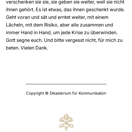
verschenken sie sie, sie geben sie weiter, weil sie nicht
ihnen gehört. Es ist etwas, das ihnen geschenkt wurde.
Geht voran und sät und erntet weiter, mit einem
Lächeln, mit dem Risiko, aber alle zusammen und
immer Hand in Hand, um jede Krise zu überwinden.
Gott segne euch. Und bitte vergesst nicht, für mich zu
beten. Vielen Dank.
Copyright © Dikasterium für Kommunikation