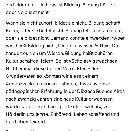
zurückkommt. Und das ist Bildung. Bildung hört zu,
oder sie bildet nicht.
Wenn sie nicht zuhört, bildet sie nicht. Bildung schafft
Kultur, oder sie bildet nicht. Bildung lehrt uns zu feiern,
oder sie bildet nicht. Jemand könnte einwenden: »Aber
wie, heißt Bildung nicht, Dinge zu wissen?« Nein. Da
handelt es sich um Wissen. Bildung heißt zuhören,
Kultur schaffen, feiern. So ist »Scholas« gewachsen.
Nicht einmal diese beiden Verrückten – die
Gründerväter, so könnten wir sie mit einem
Augenzwinkern nennen – ahnten, dass aus dieser
pädagogischen Erfahrung in der Diözese Buenos Aires
nach zwanzig Jahren eine neue Kultur erwachsen
würde, »die dieses Land poetisch bewohnt«, wie
Hölderlin uns lehrte. Zuhörend, Leben schaffend und
das Leben feiernd.