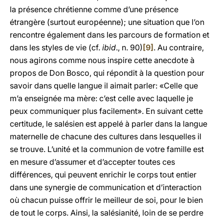
la présence chrétienne comme d’une présence
étrangère (surtout européenne); une situation que l’on
rencontre également dans les parcours de formation et
dans les styles de vie (cf.
ibid
., n. 90)
[9]
. Au contraire,
nous agirons comme nous inspire cette anecdote à
propos de Don Bosco, qui répondit à la question pour
savoir dans quelle langue il aimait parler: «Celle que
m’a enseignée ma mère: c’est celle avec laquelle je
peux communiquer plus facilement». En suivant cette
certitude, le salésien est appelé à parler dans la langue
maternelle de chacune des cultures dans lesquelles il
se trouve. L’unité et la communion de votre famille est
en mesure d’assumer et d’accepter toutes ces
différences, qui peuvent enrichir le corps tout entier
dans une synergie de communication et d’interaction
où chacun puisse offrir le meilleur de soi, pour le bien
de tout le corps. Ainsi, la salésianité, loin de se perdre