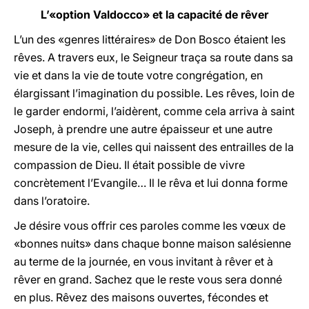
L’«option Valdocco» et la capacité de rêver
L’un des «genres littéraires» de Don Bosco étaient les
rêves. A travers eux, le Seigneur traça sa route dans sa
vie et dans la vie de toute votre congrégation, en
élargissant l’imagination du possible. Les rêves, loin de
le garder endormi, l’aidèrent, comme cela arriva à saint
Joseph, à prendre une autre épaisseur et une autre
mesure de la vie, celles qui naissent des entrailles de la
compassion de Dieu. Il était possible de vivre
concrètement l’Evangile… Il le rêva et lui donna forme
dans l’oratoire.
Je désire vous offrir ces paroles comme les vœux de
«bonnes nuits» dans chaque bonne maison salésienne
au terme de la journée, en vous invitant à rêver et à
rêver en grand. Sachez que le reste vous sera donné
en plus. Rêvez des maisons ouvertes, fécondes et