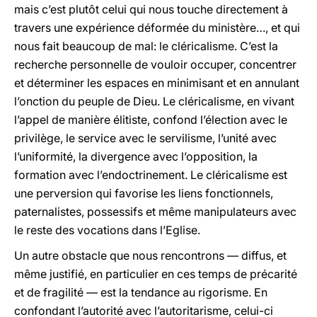
mais c’est plutôt celui qui nous touche directement à
travers une expérience déformée du ministère…, et qui
nous fait beaucoup de mal: le cléricalisme. C’est la
recherche personnelle de vouloir occuper, concentrer
et déterminer les espaces en minimisant et en annulant
l’onction du peuple de Dieu. Le cléricalisme, en vivant
l’appel de manière élitiste, confond l’élection avec le
privilège, le service avec le servilisme, l’unité avec
l’uniformité, la divergence avec l’opposition, la
formation avec l’endoctrinement. Le cléricalisme est
une perversion qui favorise les liens fonctionnels,
paternalistes, possessifs et même manipulateurs avec
le reste des vocations dans l’Eglise.
Un autre obstacle que nous rencontrons — diffus, et
même justifié, en particulier en ces temps de précarité
et de fragilité — est la tendance au rigorisme. En
confondant l’autorité avec l’autoritarisme, celui-ci