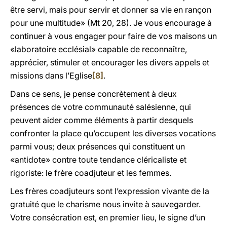
être servi, mais pour servir et donner sa vie en rançon
pour une multitude» (Mt 20, 28). Je vous encourage à
continuer à vous engager pour faire de vos maisons un
«laboratoire ecclésial» capable de reconnaître,
apprécier, stimuler et encourager les divers appels et
missions dans l’Eglise
[8]
.
Dans ce sens, je pense concrètement à deux
présences de votre communauté salésienne, qui
peuvent aider comme éléments à partir desquels
confronter la place qu’occupent les diverses vocations
parmi vous; deux présences qui constituent un
«antidote» contre toute tendance cléricaliste et
rigoriste: le frère coadjuteur et les femmes.
Les frères coadjuteurs sont l’expression vivante de la
gratuité que le charisme nous invite à sauvegarder.
Votre consécration est, en premier lieu, le signe d’un