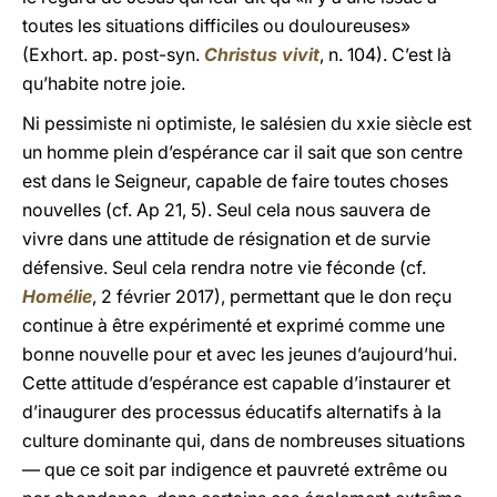
toutes les situations difficiles ou douloureuses»
(Exhort. ap. post-syn.
Christus vivit
, n. 104). C’est là
qu’habite notre joie.
Ni pessimiste ni optimiste, le salésien du xxie siècle est
un homme plein d’espérance car il sait que son centre
est dans le Seigneur, capable de faire toutes choses
nouvelles (cf. Ap 21, 5). Seul cela nous sauvera de
vivre dans une attitude de résignation et de survie
défensive. Seul cela rendra notre vie féconde (cf.
Homélie
, 2 février 2017), permettant que le don reçu
continue à être expérimenté et exprimé comme une
bonne nouvelle pour et avec les jeunes d’aujourd’hui.
Cette attitude d’espérance est capable d’instaurer et
d’inaugurer des processus éducatifs alternatifs à la
culture dominante qui, dans de nombreuses situations
— que ce soit par indigence et pauvreté extrême ou