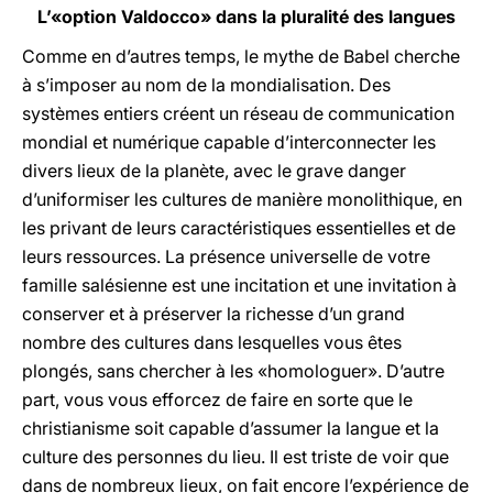
L’«option Valdocco» dans la pluralité des langues
Comme en d’autres temps, le mythe de Babel cherche
à s’imposer au nom de la mondialisation. Des
systèmes entiers créent un réseau de communication
mondial et numérique capable d’interconnecter les
divers lieux de la planète, avec le grave danger
d’uniformiser les cultures de manière monolithique, en
les privant de leurs caractéristiques essentielles et de
leurs ressources. La présence universelle de votre
famille salésienne est une incitation et une invitation à
conserver et à préserver la richesse d’un grand
nombre des cultures dans lesquelles vous êtes
plongés, sans chercher à les «homologuer». D’autre
part, vous vous efforcez de faire en sorte que le
christianisme soit capable d’assumer la langue et la
culture des personnes du lieu. Il est triste de voir que
dans de nombreux lieux, on fait encore l’expérience de