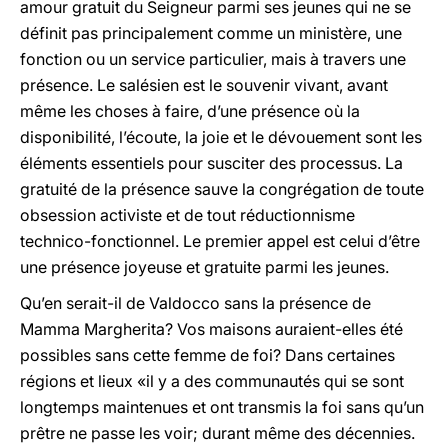
amour gratuit du Seigneur parmi ses jeunes qui ne se
définit pas principalement comme un ministère, une
fonction ou un service particulier, mais à travers une
présence. Le salésien est le souvenir vivant, avant
même les choses à faire, d’une présence où la
disponibilité, l’écoute, la joie et le dévouement sont les
éléments essentiels pour susciter des processus. La
gratuité de la présence sauve la congrégation de toute
obsession activiste et de tout réductionnisme
technico-fonctionnel. Le premier appel est celui d’être
une présence joyeuse et gratuite parmi les jeunes.
Qu’en serait-il de Valdocco sans la présence de
Mamma Margherita? Vos maisons auraient-elles été
possibles sans cette femme de foi? Dans certaines
régions et lieux «il y a des communautés qui se sont
longtemps maintenues et ont transmis la foi sans qu’un
prêtre ne passe les voir; durant même des décennies.