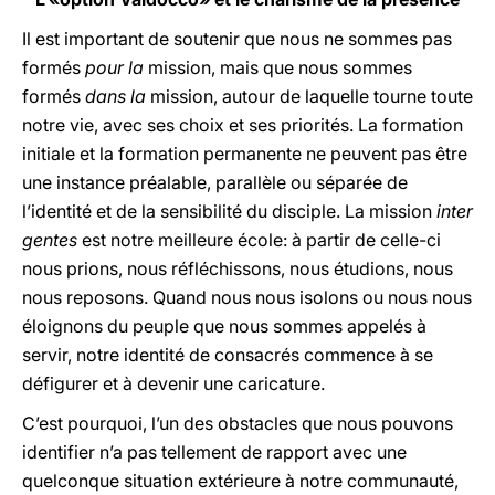
Il est important de soutenir que nous ne sommes pas
formés
pour la
mission, mais que nous sommes
formés
dans la
mission, autour de laquelle tourne toute
notre vie, avec ses choix et ses priorités. La formation
initiale et la formation permanente ne peuvent pas être
une instance préalable, parallèle ou séparée de
l’identité et de la sensibilité du disciple. La mission
inter
gentes
est notre meilleure école: à partir de celle-ci
nous prions, nous réfléchissons, nous étudions, nous
nous reposons. Quand nous nous isolons ou nous nous
éloignons du peuple que nous sommes appelés à
servir, notre identité de consacrés commence à se
défigurer et à devenir une caricature.
C’est pourquoi, l’un des obstacles que nous pouvons
identifier n’a pas tellement de rapport avec une
quelconque situation extérieure à notre communauté,