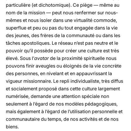
particulière (et dichotomique). Ce piège — même au
nom de la mission — peut nous renfermer sur nous-
mêmes et nous isoler dans une virtualité commode,
superflue et peu ou pas du tout engagée dans la vie
des jeunes, des frères de la communauté ou dans les
tâches apostoliques. Le réseau n’est pas neutre et le
pouvoir qu’il possède pour créer une culture est très
élevé. Sous l’
avatar
de la proximité spirituelle nous
pouvons finir aveugles ou éloignés de la vie concrète
des personnes, en nivelant et en appauvrissant la
vigueur missionnaire. Le repli individualiste, très diffus
et socialement proposé dans cette culture largement
numérisée, demande une attention spéciale non
seulement à l’égard de nos modèles pédagogiques,
mais également à l’égard de l’utilisation personnelle et
communautaire du temps, de nos activités et de nos
biens.