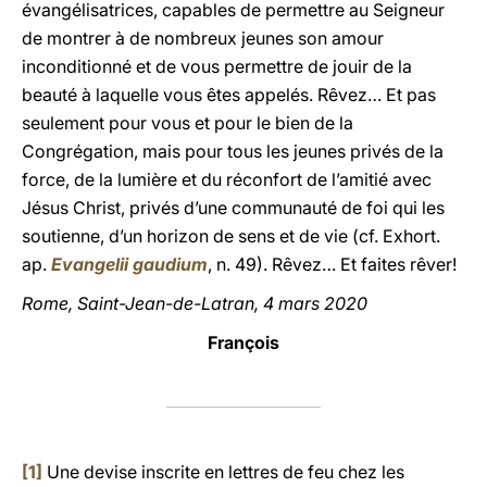
évangélisatrices, capables de permettre au Seigneur
de montrer à de nombreux jeunes son amour
inconditionné et de vous permettre de jouir de la
beauté à laquelle vous êtes appelés. Rêvez… Et pas
seulement pour vous et pour le bien de la
Congrégation, mais pour tous les jeunes privés de la
force, de la lumière et du réconfort de l’amitié avec
Jésus Christ, privés d’une communauté de foi qui les
soutienne, d’un horizon de sens et de vie (cf. Exhort.
ap.
Evangelii gaudium
, n. 49). Rêvez… Et faites rêver!
Rome, Saint-Jean-de-Latran, 4 mars 2020
François
[1]
Une devise inscrite en lettres de feu chez les