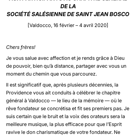
DE LA
LATINE
SOCIÉTÉ SALÉSIENNE DE SAINT JEAN BOSCO
[Valdocco, 16 février – 4 avril 2020]
Chers frères!
Je vous salue avec affection et je rends grâce à Dieu
de pouvoir, bien qu’à distance, partager avec vous un
moment du chemin que vous parcourez.
Il est significatif que, après plusieurs décennies, la
Providence vous ait conduits à célébrer le chapitre
général à Valdocco — le lieu de la mémoire — où le
rêve fondateur se concrétisa et fit ses premiers pas. Je
suis certain que le bruit et la voix des orateurs sera la
meilleure musique, la plus efficace pour que l’Esprit
ravive le don charismatique de votre fondateur. Ne