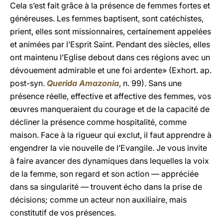
Cela s’est fait grâce à la présence de femmes fortes et
généreuses. Les femmes baptisent, sont catéchistes,
prient, elles sont missionnaires, certainement appelées
et animées par l’Esprit Saint. Pendant des siècles, elles
ont maintenu l’Eglise debout dans ces régions avec un
dévouement admirable et une foi ardente» (Exhort. ap.
post-syn.
Querida Amazonia
, n. 99). Sans une
présence réelle, effective et affective des femmes, vos
œuvres manqueraient du courage et de la capacité de
décliner la présence comme hospitalité, comme
maison. Face à la rigueur qui exclut, il faut apprendre à
engendrer la vie nouvelle de l’Evangile. Je vous invite
à faire avancer des dynamiques dans lequelles la voix
de la femme, son regard et son action — appréciée
dans sa singularité — trouvent écho dans la prise de
décisions; comme un acteur non auxiliaire, mais
constitutif de vos présences.