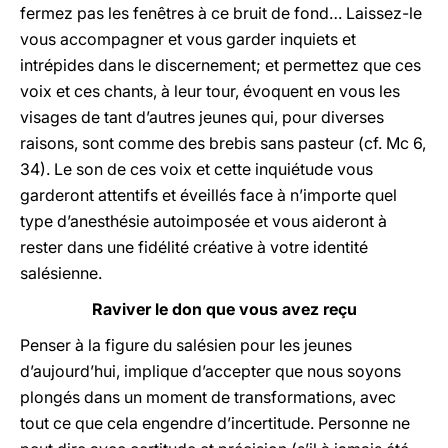
fermez pas les fenêtres à ce bruit de fond… Laissez-le
vous accompagner et vous garder inquiets et
intrépides dans le discernement; et permettez que ces
voix et ces chants, à leur tour, évoquent en vous les
visages de tant d’autres jeunes qui, pour diverses
raisons, sont comme des brebis sans pasteur (cf. Mc 6,
34). Le son de ces voix et cette inquiétude vous
garderont attentifs et éveillés face à n’importe quel
type d’anesthésie autoimposée et vous aideront à
rester dans une fidélité créative à votre identité
salésienne.
Raviver le don que vous avez reçu
Penser à la figure du salésien pour les jeunes
d’aujourd’hui, implique d’accepter que nous soyons
plongés dans un moment de transformations, avec
tout ce que cela engendre d’incertitude. Personne ne