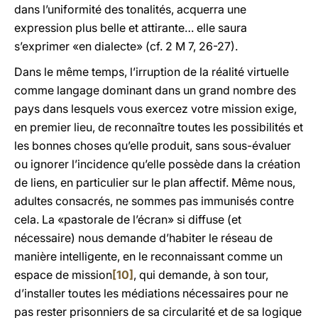
dans l’uniformité des tonalités, acquerra une
expression plus belle et attirante… elle saura
s’exprimer «en dialecte» (cf. 2 M 7, 26-27).
Dans le même temps, l’irruption de la réalité virtuelle
comme langage dominant dans un grand nombre des
pays dans lesquels vous exercez votre mission exige,
en premier lieu, de reconnaître toutes les possibilités et
les bonnes choses qu’elle produit, sans sous-évaluer
ou ignorer l’incidence qu’elle possède dans la création
de liens, en particulier sur le plan affectif. Même nous,
adultes consacrés, ne sommes pas immunisés contre
cela. La «pastorale de l’écran» si diffuse (et
nécessaire) nous demande d’habiter le réseau de
manière intelligente, en le reconnaissant comme un
espace de mission
[10]
, qui demande, à son tour,
d’installer toutes les médiations nécessaires pour ne
pas rester prisonniers de sa circularité et de sa logique