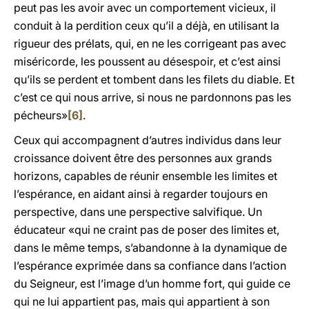
peut pas les avoir avec un comportement vicieux, il
conduit à la perdition ceux qu’il a déjà, en utilisant la
rigueur des prélats, qui, en ne les corrigeant pas avec
miséricorde, les poussent au désespoir, et c’est ainsi
qu’ils se perdent et tombent dans les filets du diable. Et
c’est ce qui nous arrive, si nous ne pardonnons pas les
pécheurs»
[6]
.
Ceux qui accompagnent d’autres individus dans leur
croissance doivent être des personnes aux grands
horizons, capables de réunir ensemble les limites et
l’espérance, en aidant ainsi à regarder toujours en
perspective, dans une perspective salvifique. Un
éducateur «qui ne craint pas de poser des limites et,
dans le même temps, s’abandonne à la dynamique de
l’espérance exprimée dans sa confiance dans l’action
du Seigneur, est l’image d’un homme fort, qui guide ce
qui ne lui appartient pas, mais qui appartient à son