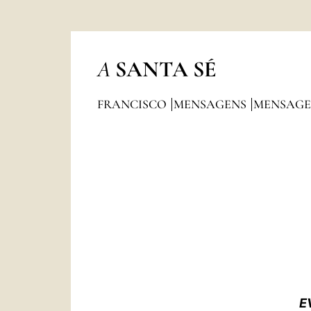
A
SANTA SÉ
FRANCISCO
MENSAGENS
MENSAGE
E