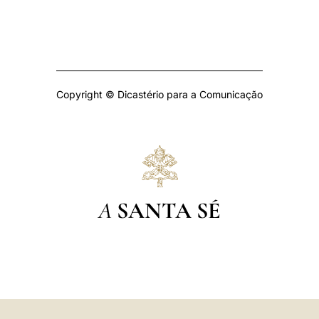
Copyright © Dicastério para a Comunicação
A
SANTA SÉ