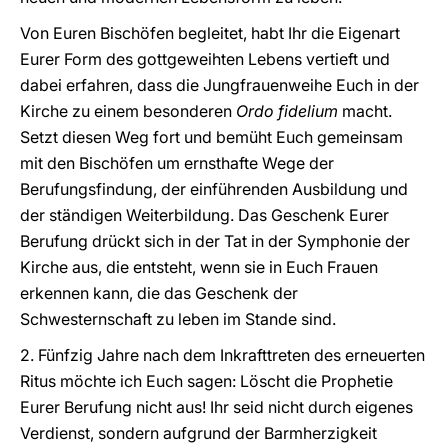
Von Euren Bischöfen begleitet, habt Ihr die Eigenart
Eurer Form des gottgeweihten Lebens vertieft und
dabei erfahren, dass die Jungfrauenweihe Euch in der
Kirche zu einem besonderen
Ordo fidelium
macht.
Setzt diesen Weg fort und bemüht Euch gemeinsam
mit den Bischöfen um ernsthafte Wege der
Berufungsfindung, der einführenden Ausbildung und
der ständigen Weiterbildung. Das Geschenk Eurer
Berufung drückt sich in der Tat in der Symphonie der
Kirche aus, die entsteht, wenn sie in Euch Frauen
erkennen kann, die das Geschenk der
Schwesternschaft zu leben im Stande sind.
2. Fünfzig Jahre nach dem Inkrafttreten des erneuerten
Ritus möchte ich Euch sagen: Löscht die Prophetie
Eurer Berufung nicht aus! Ihr seid nicht durch eigenes
Verdienst, sondern aufgrund der Barmherzigkeit