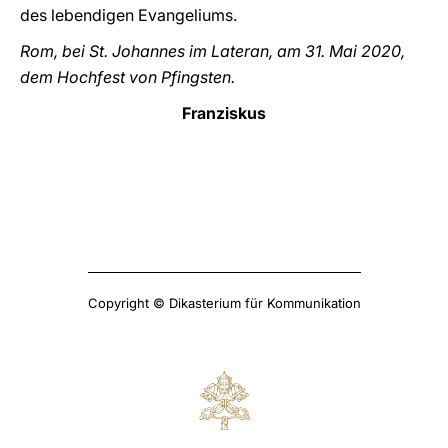
des lebendigen Evangeliums.
Rom, bei St. Johannes im Lateran, am 31. Mai 2020,
dem Hochfest von Pfingsten.
Franziskus
Copyright © Dikasterium für Kommunikation