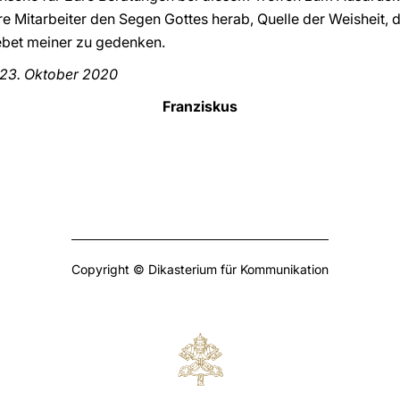
re Mitarbeiter den Segen Gottes herab, Quelle der Weisheit, 
Gebet meiner zu gedenken.
 23. Oktober 2020
Franziskus
Copyright © Dikasterium für Kommunikation