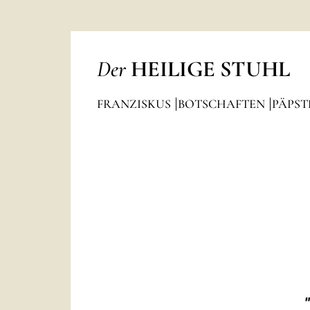
Der
HEILIGE STUHL
FRANZISKUS
BOTSCHAFTEN
PÄPST