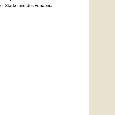
der Stärke und des Friedens.