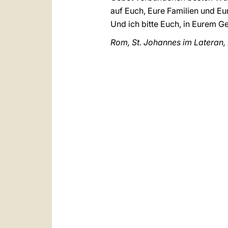
auf Euch, Eure Familien und Eu
Und ich bitte Euch, in Eurem 
Rom, St. Johannes im Lateran,