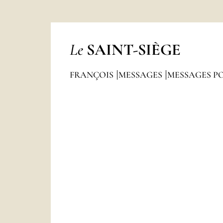
Le
SAINT-SIÈGE
FRANÇOIS
MESSAGES
MESSAGES P