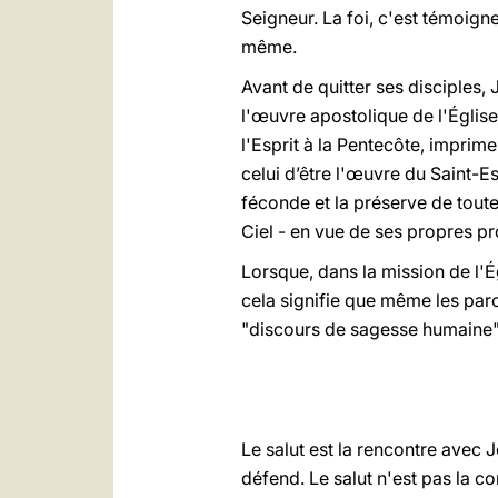
Seigneur. La foi, c'est témoigne
même.
Avant de quitter ses disciples, Jé
l'œuvre apostolique de l'Église,
l'Esprit à la Pentecôte, imprime
celui d’être l'œuvre du Saint-Es
féconde et la préserve de toute
Ciel - en vue de ses propres pr
Lorsque, dans la mission de l'Ég
cela signifie que même les parol
"discours de sagesse humaine", 
Le salut est la rencontre avec 
défend. Le salut n'est pas la c