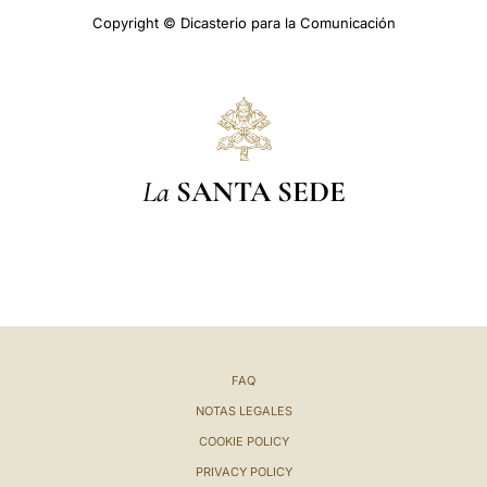
Copyright © Dicasterio para la Comunicación
La
SANTA SEDE
FAQ
NOTAS LEGALES
COOKIE POLICY
PRIVACY POLICY