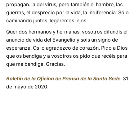
propagan: la del virus, pero también el hambre, las
guerras, el desprecio por la vida, la indiferencia. Sólo
caminando juntos llegaremos lejos.
Queridos hermanos y hermanas, vosotros difundís el
anuncio de vida del Evangelio y sois un signo de
esperanza. Os lo agradezco de corazón. Pido a Dios
que os bendiga y a vosotros os pido que recéis para
que me bendiga. Gracias.
Boletín de la Oficina de Prensa de la Santa Sede
, 31
de mayo de 2020.