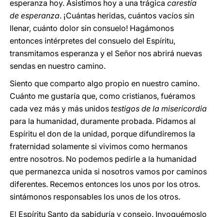
esperanza hoy. Asistimos hoy a una trágica
carestía
de esperanza
. ¡Cuántas heridas, cuántos vacíos sin
llenar, cuánto dolor sin consuelo! Hagámonos
entonces intérpretes del consuelo del Espíritu,
transmitamos esperanza y el Señor nos abrirá nuevas
sendas en nuestro camino.
Siento que comparto algo propio en nuestro camino.
Cuánto me gustaría que, como cristianos, fuéramos
cada vez más y más unidos
testigos de la misericordia
para la humanidad, duramente probada. Pidamos al
Espíritu el don de la unidad, porque difundiremos la
fraternidad solamente si vivimos como hermanos
entre nosotros. No podemos pedirle a la humanidad
que permanezca unida si nosotros vamos por caminos
diferentes. Recemos entonces los unos por los otros.
sintámonos responsables los unos de los otros.
El Espíritu Santo da sabiduría y consejo. Invoquémoslo