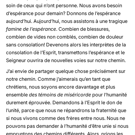
soin de ceux qui n’ont personne. Nous avons besoin
d’espérance pour demain? Donnons de l’espérance
aujourd’hui. Aujourd’hui, nous assistons à une tragique
famine de l’espérance
. Combien de blessures,
combien de vides non comblés, combien de douleur
sans consolation! Devenons alors les interprètes de la
consolation de l’Esprit, transmettons l’espérance et le
Seigneur ouvrira de nouvelles voies sur notre chemin.
J’ai envie de partager quelque chose précisément sur
notre chemin. Comme j’aimerais qu’en tant que
chrétiens, nous soyons encore davantage et plus
ensemble
des témoins de miséricorde
pour l’humanité
durement éprouvée. Demandons à l’Esprit le don de
l’unité, parce que nous ne répandrons la fraternité que
si nous vivons comme des frères entre nous. Nous ne
pouvons pas demander à l’humanité d’être unie si nous
empruntons des chemins différents. Alors, prions les