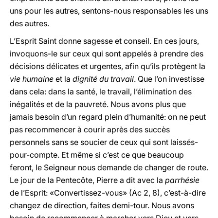
uns pour les autres, sentons-nous responsables les uns
des autres.
L’Esprit Saint donne sagesse et conseil. En ces jours,
invoquons-le sur ceux qui sont appelés à prendre des
décisions délicates et urgentes, afin qu’ils protègent la
vie humaine
et la
dignité du travail
. Que l’on investisse
dans cela: dans la santé, le travail, l’élimination des
inégalités et de la pauvreté. Nous avons plus que
jamais besoin d’un regard plein d’humanité: on ne peut
pas recommencer à courir après des succès
personnels sans se soucier de ceux qui sont laissés-
pour-compte. Et même si c’est ce que beaucoup
feront, le Seigneur nous demande de changer de route.
Le jour de la Pentecôte, Pierre a dit avec la
parrhésie
de l’Esprit: «Convertissez-vous» (Ac 2, 8), c’est-à-dire
changez de direction, faites demi-tour. Nous avons