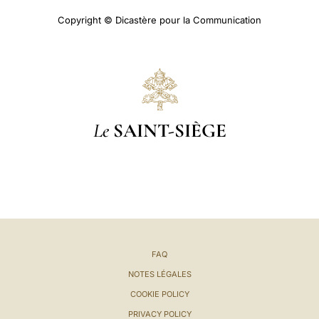
Copyright © Dicastère pour la Communication
Le
SAINT-SIÈGE
FAQ
NOTES LÉGALES
COOKIE POLICY
PRIVACY POLICY