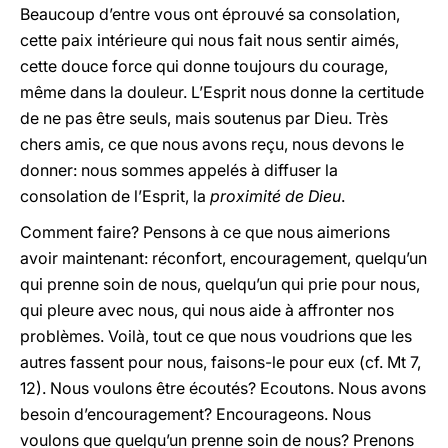
Beaucoup d’entre vous ont éprouvé sa consolation,
cette paix intérieure qui nous fait nous sentir aimés,
cette douce force qui donne toujours du courage,
même dans la douleur. L’Esprit nous donne la certitude
de ne pas être seuls, mais soutenus par Dieu. Très
chers amis, ce que nous avons reçu, nous devons le
donner: nous sommes appelés à diffuser la
consolation de l’Esprit, la
proximité de Dieu
.
Comment faire? Pensons à ce que nous aimerions
avoir maintenant: réconfort, encouragement, quelqu’un
qui prenne soin de nous, quelqu’un qui prie pour nous,
qui pleure avec nous, qui nous aide à affronter nos
problèmes. Voilà, tout ce que nous voudrions que les
autres fassent pour nous, faisons-le pour eux (cf. Mt 7,
12). Nous voulons être écoutés? Ecoutons. Nous avons
besoin d’encouragement? Encourageons. Nous
voulons que quelqu’un prenne soin de nous? Prenons