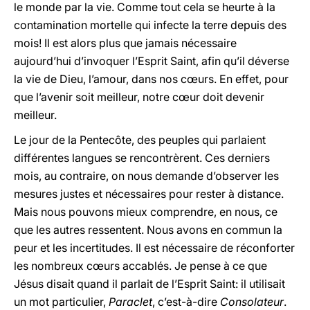
le monde par la vie. Comme tout cela se heurte à la
contamination mortelle qui infecte la terre depuis des
mois! Il est alors plus que jamais nécessaire
aujourd’hui d’invoquer l’Esprit Saint, afin qu’il déverse
la vie de Dieu, l’amour, dans nos cœurs. En effet, pour
que l’avenir soit meilleur, notre cœur doit devenir
meilleur.
Le jour de la Pentecôte, des peuples qui parlaient
différentes langues se rencontrèrent. Ces derniers
mois, au contraire, on nous demande d’observer les
mesures justes et nécessaires pour rester à distance.
Mais nous pouvons mieux comprendre, en nous, ce
que les autres ressentent. Nous avons en commun la
peur et les incertitudes. Il est nécessaire de réconforter
les nombreux cœurs accablés. Je pense à ce que
Jésus disait quand il parlait de l’Esprit Saint: il utilisait
un mot particulier,
Paraclet
, c’est-à-dire
Consolateur
.