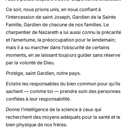
Ce soir, nous prions unis, en nous confiant à
l’intercession de saint Joseph, Gardien de la Sainte
Famille, Gardien de chacune de nos familles. Le
charpentier de Nazareth a lui aussi connu la précarité
et l’amertume, la préoccupation pour le lendemain;
mais il a su marcher dans l’obscurité de certains
moments, en se laissant toujours guider sans réserve
par la volonté de Dieu.
Protège
, saint Gardien, notre pays.
Eclaire
les responsables du bien commun pour qu’ils
sachent — comme toi — prendre soin des personnes
confiées à leur responsabilité.
Donne
l’intelligence de la science à ceux qui
recherchent des moyens adéquats pour la santé et le
bien physique de nos frères.