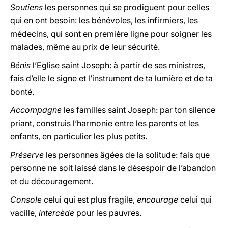
Soutiens
les personnes qui se prodiguent pour celles
qui en ont besoin: les bénévoles, les infirmiers, les
médecins, qui sont en première ligne pour soigner les
malades, même au prix de leur sécurité.
Bénis
l’Eglise saint Joseph: à partir de ses ministres,
fais d’elle le signe et l’instrument de ta lumière et de ta
bonté.
Accompagne
les familles saint Joseph: par ton silence
priant, construis l’harmonie entre les parents et les
enfants, en particulier les plus petits.
Préserve
les personnes âgées de la solitude: fais que
personne ne soit laissé dans le désespoir de l’abandon
et du découragement.
Console
celui qui est plus fragile,
encourage
celui qui
vacille,
intercède
pour les pauvres.