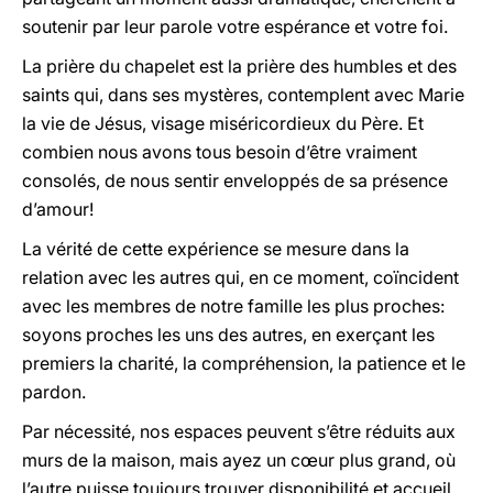
soutenir par leur parole votre espérance et votre foi.
La prière du chapelet est la prière des humbles et des
saints qui, dans ses mystères, contemplent avec Marie
la vie de Jésus, visage miséricordieux du Père. Et
combien nous avons tous besoin d’être vraiment
consolés, de nous sentir enveloppés de sa présence
d’amour!
La vérité de cette expérience se mesure dans la
relation avec les autres qui, en ce moment, coïncident
avec les membres de notre famille les plus proches:
soyons proches les uns des autres, en exerçant les
premiers la charité, la compréhension, la patience et le
pardon.
Par nécessité, nos espaces peuvent s’être réduits aux
murs de la maison, mais ayez un cœur plus grand, où
l’autre puisse toujours trouver disponibilité et accueil.