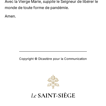
Avec la Vierge Marie,
supplie
le Seigneur de libérer le
monde de toute forme de pandémie.
Amen.
Copyright © Dicastère pour la Communication
Le
SAINT-SIÈGE