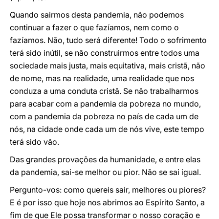
Quando sairmos desta pandemia, não podemos
continuar a fazer o que fazíamos, nem como o
fazíamos. Não, tudo será diferente! Todo o sofrimento
terá sido inútil, se não construirmos entre todos uma
sociedade mais justa, mais equitativa, mais cristã, não
de nome, mas na realidade, uma realidade que nos
conduza a uma conduta cristã. Se não trabalharmos
para acabar com a pandemia da pobreza no mundo,
com a pandemia da pobreza no país de cada um de
nós, na cidade onde cada um de nós vive, este tempo
terá sido vão.
Das grandes provações da humanidade, e entre elas
da pandemia, sai-se melhor ou pior. Não se sai igual.
Pergunto-vos: como quereis sair, melhores ou piores?
E é por isso que hoje nos abrimos ao Espírito Santo, a
fim de que Ele possa transformar o nosso coração e