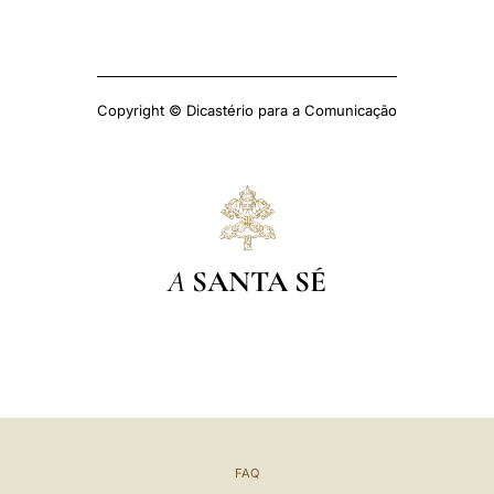
Copyright © Dicastério para a Comunicação
A
SANTA SÉ
FAQ