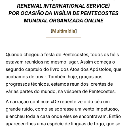
RENEWAL INTERNATIONAL SERVICE)
LATINE
POR OCASIÃO DA VIGÍLIA DE PENTECOSTES
MUNDIAL ORGANIZADA ONLINE
[
Multimídia
]
Quando chegou a festa de Pentecostes, todos os fiéis
estavam reunidos no mesmo lugar. Assim começa o
segundo capítulo do livro dos Atos dos Apóstolos, que
acabamos de ouvir. Também hoje, graças aos
progressos técnicos, estamos reunidos, crentes de
várias partes do mundo, na véspera de Pentecostes.
A narração continua: «De repente veio do céu um
grande ruído, como se soprasse um vento impetuoso,
e encheu toda a casa onde eles se encontravam. Então
apareceu-lhes uma espécie de línguas de fogo, que se