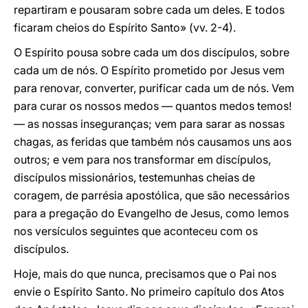
repartiram e pousaram sobre cada um deles. E todos
ficaram cheios do Espírito Santo» (vv. 2-4).
O Espírito pousa sobre cada um dos discípulos, sobre
cada um de nós. O Espírito prometido por Jesus vem
para renovar, converter, purificar cada um de nós. Vem
para curar os nossos medos — quantos medos temos!
— as nossas inseguranças; vem para sarar as nossas
chagas, as feridas que também nós causamos uns aos
outros; e vem para nos transformar em discípulos,
discípulos missionários, testemunhas cheias de
coragem, de parrésia apostólica, que são necessários
para a pregação do Evangelho de Jesus, como lemos
nos versículos seguintes que aconteceu com os
discípulos.
Hoje, mais do que nunca, precisamos que o Pai nos
envie o Espírito Santo. No primeiro capítulo dos Atos