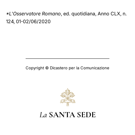
*L'Osservatore Romano
, ed. quotidiana, Anno CLX, n.
124, 01-02/06/2020
Copyright © Dicastero per la Comunicazione
La
SANTA SEDE