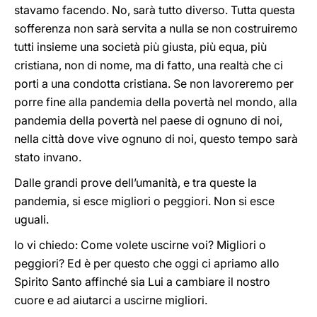
stavamo facendo. No, sarà tutto diverso. Tutta questa
sofferenza non sarà servita a nulla se non costruiremo
tutti insieme una società più giusta, più equa, più
cristiana, non di nome, ma di fatto, una realtà che ci
porti a una condotta cristiana. Se non lavoreremo per
porre fine alla pandemia della povertà nel mondo, alla
pandemia della povertà nel paese di ognuno di noi,
nella città dove vive ognuno di noi, questo tempo sarà
stato invano.
Dalle grandi prove dell’umanità, e tra queste la
pandemia, si esce migliori o peggiori. Non si esce
uguali.
Io vi chiedo: Come volete uscirne voi? Migliori o
peggiori? Ed è per questo che oggi ci apriamo allo
Spirito Santo affinché sia Lui a cambiare il nostro
cuore e ad aiutarci a uscirne migliori.