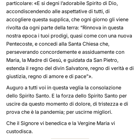
particolare: «E si degni l’adorabile Spirito di Dio,
accondiscendendo alle aspettative di tutti, di
accogliere questa supplica, che ogni giorno gli viene
rivolta da ogni parte della terra: “Rinnova in questa
nostra epoca i tuoi prodigi, quasi come con una nuova
Pentecoste, e concedi alla Santa Chiesa che,
perseverando concordemente e assiduamente con
Maria, la Madre di Gesù, e guidata da San Pietro,
estenda il regno del divin Salvatore, regno di verità e di
giustizia, regno di amore e di pace”».
Auguro a tutti voi in questa veglia la consolazione
dello Spirito Santo. E la forza dello Spirito Santo per
uscire da questo momento di dolore, di tristezza e di
prova che è la pandemia; per uscirne migliori.
Che il Signore vi benedica e la Vergine Maria vi
custodisca.