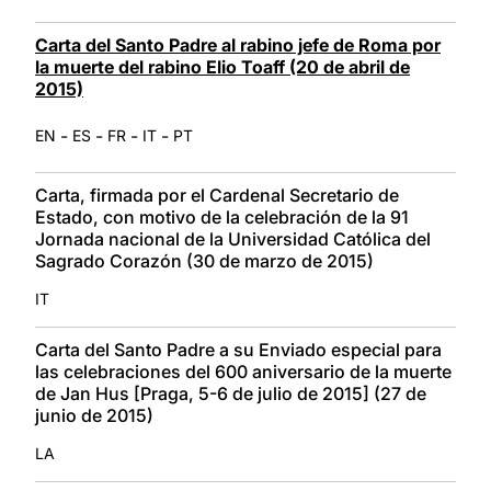
Carta del Santo Padre al rabino jefe de Roma por
la muerte del rabino Elio Toaff (20 de abril de
2015)
-
-
-
-
EN
ES
FR
IT
PT
Carta, firmada por el Cardenal Secretario de
Estado, con motivo de la celebración de la 91
Jornada nacional de la Universidad Católica del
Sagrado Corazón (30 de marzo de 2015)
IT
Carta del Santo Padre a su Enviado especial para
las celebraciones del 600 aniversario de la muerte
de Jan Hus [Praga, 5-6 de julio de 2015] (27 de
junio de 2015)
LA