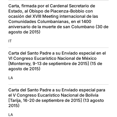
Carta, firmada por el Cardenal Secretario de
Estado, al Obispo de Piacenza-Bobbio con
ocasión del XVIII Meeting internacional de las
Comunidades Columbanianas, en el 1400
aniversario de la muerte de san Columbano (30 de
agosto de 2015)
IT
Carta del Santo Padre a su Enviado especial en el
VI Congreso Eucarístico Nacional de México
[Monterrey, 9-13 de septiembre de 2015] (15 de
agosto de 2015)
LA
Carta del Santo Padre a su Enviado especial para
el V Congreso Eucarístico Nacional de Bolivia
[Tarija, 16-20 de septiembre de 2015] (13 agosto
2015)
LA