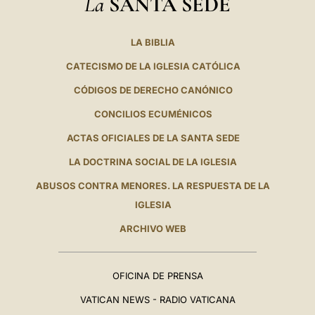
La
SANTA SEDE
LA BIBLIA
CATECISMO DE LA IGLESIA CATÓLICA
CÓDIGOS DE DERECHO CANÓNICO
CONCILIOS ECUMÉNICOS
ACTAS OFICIALES DE LA SANTA SEDE
LA DOCTRINA SOCIAL DE LA IGLESIA
ABUSOS CONTRA MENORES. LA RESPUESTA DE LA
IGLESIA
ARCHIVO WEB
OFICINA DE PRENSA
VATICAN NEWS - RADIO VATICANA