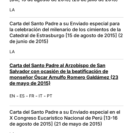
LA
Carta del Santo Padre a su Enviado especial para
la celebración del milenario de los cimientos de la
Catedral de Estrasburgo [15 de agosto de 2015] (2
de junio de 2015)
LA
Carta del Santo Padre al Arzobispo de San
Salvador con ocasión de la beatificación de
monseñor Óscar Arnulfo Romero Galdámez (23
de mayo de 2015)
-
-
-
-
EN
ES
FR
IT
PT
Carta del Santo Padre a su Enviado especial en el
X Congreso Eucarístico Nacional de Perú [13-16
de agosto de 2015] (21 de mayo de 2015)