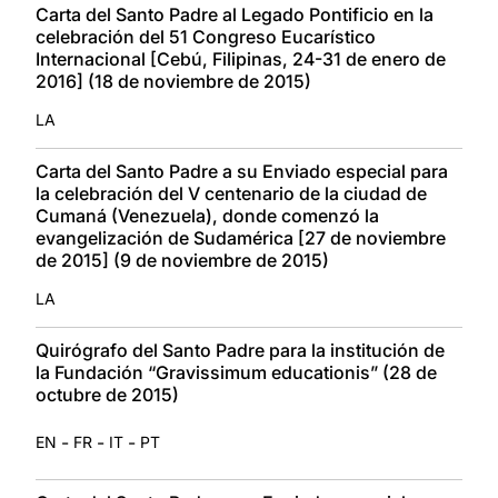
Carta del Santo Padre al Legado Pontificio en la
celebración del 51 Congreso Eucarístico
Internacional [Cebú, Filipinas, 24-31 de enero de
2016] (18 de noviembre de 2015)
LA
Carta del Santo Padre a su Enviado especial para
la celebración del V centenario de la ciudad de
Cumaná (Venezuela), donde comenzó la
evangelización de Sudamérica [27 de noviembre
de 2015] (9 de noviembre de 2015)
LA
Quirógrafo del Santo Padre para la institución de
la Fundación “Gravissimum educationis” (28 de
octubre de 2015)
-
-
-
EN
FR
IT
PT