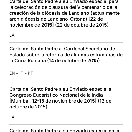
Carta del Santo Padre a su Enviado especial para
la celebración de clausura del V centenario de la
creación de la diócesis de Lanciano (actualmente
archidiócesis de Lanciano-Ortona) [22 de
noviembre de 2015] (22 de octubre de 2015)
LA
Carta del Santo Padre al Cardenal Secretario de
Estado sobre la reforma de algunas estructuras de
la Curia Romana (14 de octubre de 2015)
-
-
EN
IT
PT
Carta del Santo Padre a su Enviado especial al
Congreso Eucarístico Nacional de la India
[Mumbai, 12-15 de noviembre de 2015] (12 de
octubre de 2015)
LA
Carta del Santo Padre a su Enviado especial en la