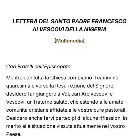
LATINE
LETTERA DEL SANTO PADRE FRANCESCO
AI VESCOVI DELLA NIGERIA
[
Multimedia
]
Cari Fratelli nell’Episcopato,
Mentre con tutta la Chiesa compiamo il cammino
quaresimale verso la Resurrezione del Signore,
desidero far giungere a Voi, cari Arcivescovi e
Vescovi, un fraterno saluto, che estendo alle amate
comunità cristiane affidate alle vostre cure pastorali.
Desidero anche farvi partecipi di alcune riflessioni in
merito alla situazione vissuta attualmente nel vostro
Paese.