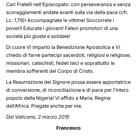
Cari Fratelli nell’Episcopato: con perseveranza e senza
scoraggiamenti andate avanti sulla via della pace (cfr.
Lc. 1,79)! Accompagnate le vittime! Soccorrete i
poveri! Educate i giovani! Fatevi promotori di una
società più giusta e solidale!
Di cuore Vi imparto la Benedizione Apostolica e Vi
chiedo di farne partecipi sacerdoti, religiosi e religiose,
missionari, catechisti, fedeli laici e soprattutto le
membra sofferenti del Corpo di Cristo.
La Resurrezione del Signore possa essere apportatrice
di conversione, di riconciliazione e di pace per l’intero
popolo della Nigeria! Vi affido a Maria, Regina
dell’Africa. Pregate anche per me.
Dal Vaticano, 2 marzo 2015
Francesco