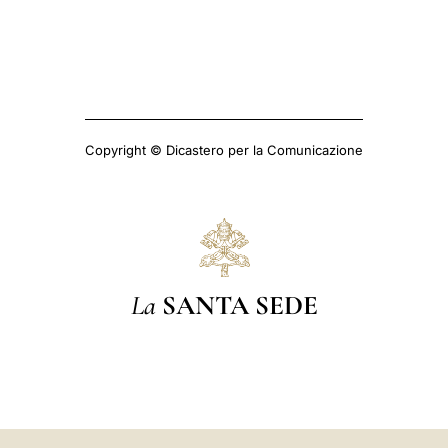
Copyright © Dicastero per la Comunicazione
La
SANTA SEDE