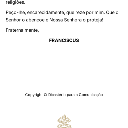
religiões.
Peço-lhe, encarecidamente, que reze por mim. Que o
Senhor o abençoe e Nossa Senhora o proteja!
Fraternalmente,
FRANCISCUS
Copyright © Dicastério para a Comunicação