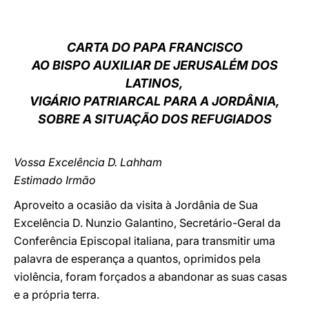
LATINE
CARTA DO PAPA FRANCISCO
AO BISPO AUXILIAR DE JERUSALÉM DOS
LATINOS,
VIGÁRIO PATRIARCAL PARA A JORDÂNIA,
SOBRE A SITUAÇÃO DOS REFUGIADOS
Vossa Excelência D. Lahham
Estimado Irmão
Aproveito a ocasião da visita à Jordânia de Sua
Excelência D. Nunzio Galantino, Secretário-Geral da
Conferência Episcopal italiana, para transmitir uma
palavra de esperança a quantos, oprimidos pela
violência, foram forçados a abandonar as suas casas
e a própria terra.