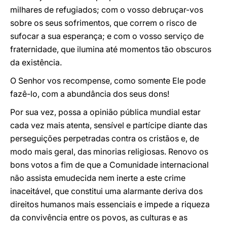
milhares de refugiados; com o vosso debruçar-vos
sobre os seus sofrimentos, que correm o risco de
sufocar a sua esperança; e com o vosso serviço de
fraternidade, que ilumina até momentos tão obscuros
da existência.
O Senhor vos recompense, como somente Ele pode
fazê-lo, com a abundância dos seus dons!
Por sua vez, possa a opinião pública mundial estar
cada vez mais atenta, sensível e partícipe diante das
perseguições perpetradas contra os cristãos e, de
modo mais geral, das minorias religiosas. Renovo os
bons votos a fim de que a Comunidade internacional
não assista emudecida nem inerte a este crime
inaceitável, que constitui uma alarmante deriva dos
direitos humanos mais essenciais e impede a riqueza
da convivência entre os povos, as culturas e as