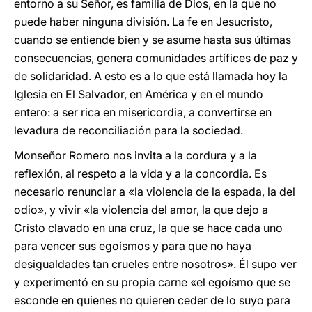
entorno a su Señor, es familia de Dios, en la que no
puede haber ninguna división. La fe en Jesucristo,
cuando se entiende bien y se asume hasta sus últimas
consecuencias, genera comunidades artífices de paz y
de solidaridad. A esto es a lo que está llamada hoy la
Iglesia en El Salvador, en América y en el mundo
entero: a ser rica en misericordia, a convertirse en
levadura de reconciliación para la sociedad.
Monseñor Romero nos invita a la cordura y a la
reflexión, al respeto a la vida y a la concordia. Es
necesario renunciar a «la violencia de la espada, la del
odio», y vivir «la violencia del amor, la que dejo a
Cristo clavado en una cruz, la que se hace cada uno
para vencer sus egoísmos y para que no haya
desigualdades tan crueles entre nosotros». Él supo ver
y experimentó en su propia carne «el egoísmo que se
esconde en quienes no quieren ceder de lo suyo para