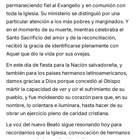
permaneciendo fiel al Evangelio y en comunión con
toda la Iglesia. Su ministerio se distinguió por una
particular atención a los más pobres y marginados. Y
en el momento de su muerte, mientras celebraba el
Santo Sacrificio del amor y de la reconciliación,
recibió la gracia de identificarse plenamente con
Aquel que dio la vida por sus ovejas.
En este día de fiesta para la Nación salvadoreña, y
también para los países hermanos latinoamericanos,
damos gracias a Dios porque concedió al Obispo
mártir la capacidad de
ver
y
oír
el sufrimiento de su
pueblo, y fue moldeando su corazón para que, en su
nombre, lo orientara e iluminara, hasta hacer de su
obrar un ejercicio pleno de caridad cristiana.
La voz del nuevo Beato sigue resonando hoy para
recordarnos que la Iglesia, convocación de hermanos