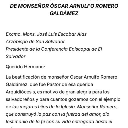
DE MONSEÑOR ÓSCAR ARNULFO ROMERO
LATINE
GALDÁMEZ
Excmo. Mons. José Luis Escobar Alas
Arzobispo de San Salvador
Presidente de la Conferencia Episcopal de El
Salvador
Querido Hermano:
La beatificación de monseñor Óscar Arnulfo Romero
Galdámez, que fue Pastor de esa querida
Arquidiócesis, es motivo de gran alegría para los
salvadoreños y para cuantos gozamos con el ejemplo
de
los mejores hijos de la Iglesia. Monseñor Romero,
que construyó la paz con la fuerza del amor, dio
testimonio de la fe con su vida entregada hasta el