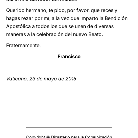
Querido hermano, te pido, por favor, que reces y
hagas rezar por mí, a la vez que imparto la Bendición
Apostólica a todos los que se unen de diversas
maneras a la celebración del nuevo Beato.
Fraternamente,
Francisco
Vaticano, 23 de mayo de 2015
Copyright © Dicasterio para la Comunicación