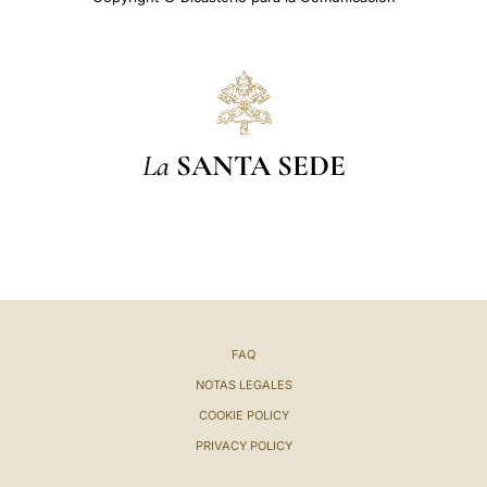
La
SANTA SEDE
FAQ
NOTAS LEGALES
COOKIE POLICY
PRIVACY POLICY