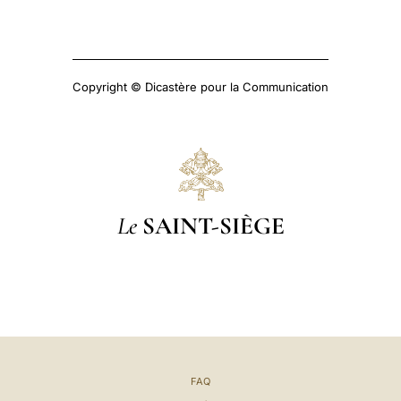
Copyright © Dicastère pour la Communication
Le
SAINT-SIÈGE
FAQ