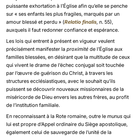
puissante exhortation à l’Église afin qu’elle se penche
sur « ses enfants les plus fragiles, marqués par un
amour blessé et perdu » (
Relatio finalis
,
n. 55),
auxquels il faut redonner confiance et espérance.
Les lois qui entrent à présent en vigueur veulent
précisément manifester la
proximité
de l’Église aux
familles blessées, en désirant que la multitude de ceux
qui vivent le drame de l’échec conjugal soit touchée
par l’œuvre de guérison du Christ, à travers les
structures ecclésiastiques, avec le souhait qu’ils
puissent se découvrir nouveaux missionnaires de la
miséricorde de Dieu envers les autres frères, au profit
de l’institution familiale.
En reconnaissant à la Rote romaine, outre le
munus
qui
lui est propre d’Appel ordinaire du Siège apostolique,
également celui de sauvegarde de l’unité de la