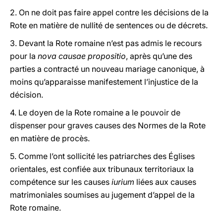
2. On ne doit pas faire appel contre les décisions de la
Rote en matière de nullité de sentences ou de décrets.
3. Devant la Rote romaine n’est pas admis le recours
pour la
nova causae propositio
, après qu’une des
parties a contracté un nouveau mariage canonique, à
moins qu’apparaisse manifestement l’injustice de la
décision.
4. Le doyen de la Rote romaine a le pouvoir de
dispenser pour graves causes des Normes de la Rote
en matière de procès.
5. Comme l’ont sollicité les patriarches des Églises
orientales, est confiée aux tribunaux territoriaux la
compétence sur les causes
iurium
liées aux causes
matrimoniales soumises au jugement d’appel de la
Rote romaine.