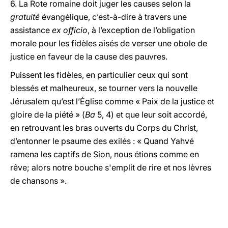
6. La Rote romaine doit juger les causes selon la
gratuité
évangélique, c’est-à-dire à travers une
assistance
ex officio
, à l’exception de l’obligation
morale pour les fidèles aisés de verser une obole de
justice en faveur de la cause des pauvres.
Puissent les fidèles, en particulier ceux qui sont
blessés et malheureux, se tourner vers la nouvelle
Jérusalem qu’est l’Église comme « Paix de la justice et
gloire de la piété » (
Ba
5, 4) et que leur soit accordé,
en retrouvant les bras ouverts du Corps du Christ,
d’entonner le psaume des exilés : « Quand Yahvé
ramena les captifs de Sion, nous étions comme en
rêve; alors notre bouche s'emplit de rire et nos lèvres
de chansons ».