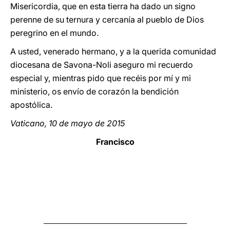
Misericordia, que en esta tierra ha dado un signo
perenne de su ternura y cercanía al pueblo de Dios
peregrino en el mundo.
A usted, venerado hermano, y a la querida comunidad
diocesana de Savona-Noli aseguro mi recuerdo
especial y, mientras pido que recéis por mí y mi
ministerio, os envío de corazón la bendición
apostólica.
Vaticano, 10 de mayo de 2015
Francisco