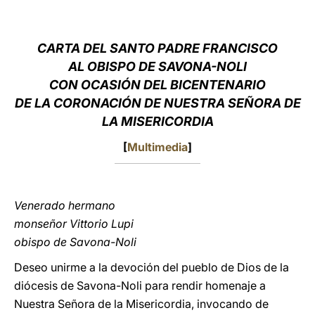
LATINE
CARTA
DEL SANTO PADRE FRANCISCO
AL
OBISPO DE SAVONA-NOLI
CON OCASIÓN DEL BICENTENARIO
DE LA CORONACIÓN DE NUESTRA SEÑORA DE
LA MISERICORDIA
[
Multimedia
]
Venerado hermano
monseñor Vittorio Lupi
obispo de Savona-Noli
Deseo unirme a la devoción del pueblo de Dios de la
diócesis de Savona-Noli para rendir homenaje a
Nuestra Señora de la Misericordia, invocando de