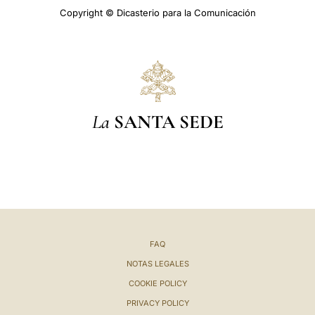
Copyright © Dicasterio para la Comunicación
La
SANTA SEDE
FAQ
NOTAS LEGALES
COOKIE POLICY
PRIVACY POLICY