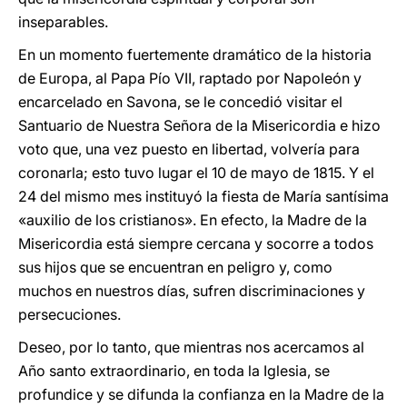
inseparables.
En un momento fuertemente dramático de la historia
de Europa, al Papa Pío VII, raptado por Napoleón y
encarcelado en Savona, se le concedió visitar el
Santuario de Nuestra Señora de la Misericordia e hizo
voto que, una vez puesto en libertad, volvería para
coronarla; esto tuvo lugar el 10 de mayo de 1815. Y el
24 del mismo mes instituyó la fiesta de María santísima
«auxilio de los cristianos». En efecto, la Madre de la
Misericordia está siempre cercana y socorre a todos
sus hijos que se encuentran en peligro y, como
muchos en nuestros días, sufren discriminaciones y
persecuciones.
Deseo, por lo tanto, que mientras nos acercamos al
Año santo extraordinario, en toda la Iglesia, se
profundice y se difunda la confianza en la Madre de la