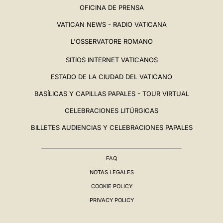
OFICINA DE PRENSA
VATICAN NEWS - RADIO VATICANA
L'OSSERVATORE ROMANO
SITIOS INTERNET VATICANOS
ESTADO DE LA CIUDAD DEL VATICANO
BASÍLICAS Y CAPILLAS PAPALES - TOUR VIRTUAL
CELEBRACIONES LITÚRGICAS
BILLETES AUDIENCIAS Y CELEBRACIONES PAPALES
FAQ
NOTAS LEGALES
COOKIE POLICY
PRIVACY POLICY
BIOGRAFÍA
▸