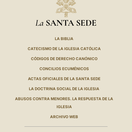
La
SANTA SEDE
LA BIBLIA
CATECISMO DE LA IGLESIA CATÓLICA
CÓDIGOS DE DERECHO CANÓNICO
CONCILIOS ECUMÉNICOS
ACTAS OFICIALES DE LA SANTA SEDE
LA DOCTRINA SOCIAL DE LA IGLESIA
ABUSOS CONTRA MENORES. LA RESPUESTA DE LA
IGLESIA
ARCHIVO WEB