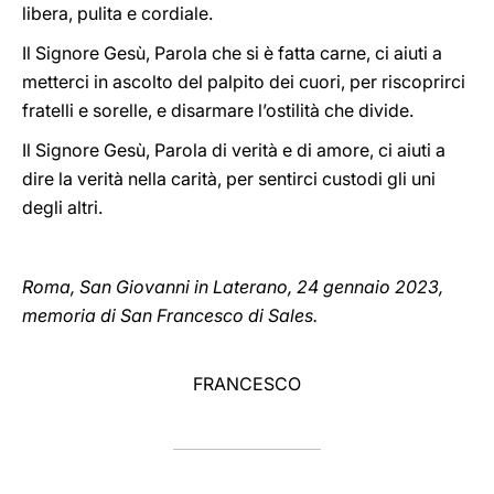
libera, pulita e cordiale.
Il Signore Gesù, Parola che si è fatta carne, ci aiuti a
metterci in ascolto del palpito dei cuori, per riscoprirci
fratelli e sorelle, e disarmare l’ostilità che divide.
Il Signore Gesù, Parola di verità e di amore, ci aiuti a
dire la verità nella carità, per sentirci custodi gli uni
degli altri.
Roma, San Giovanni in Laterano, 24 gennaio 2023,
memoria di San Francesco di Sales.
FRANCESCO