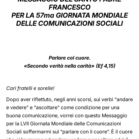
FRANCESCO
LATINE
PER LA 57ma GIORNATA MONDIALE
DELLE COMUNICAZIONI SOCIALI
Parlare col cuore.
«Secondo verità nella carità» (Ef 4,15)
Cari fratelli e sorelle!
Dopo aver riflettuto, negli anni scorsi, sui verbi “andare
e vedere” e “ascoltare” come condizione per una
buona comunicazione, vorrei con questo Messaggio
per la LVII Giornata Mondiale delle Comunicazioni
Sociali soffermarmi sul “parlare con il cuore”. È il cuore