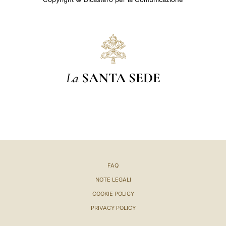
La
SANTA SEDE
FAQ
NOTE LEGALI
COOKIE POLICY
PRIVACY POLICY