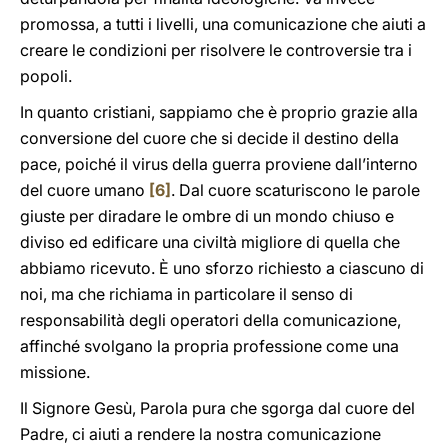
promossa, a tutti i livelli, una comunicazione che aiuti a
creare le condizioni per risolvere le controversie tra i
popoli.
In quanto cristiani, sappiamo che è proprio grazie alla
conversione del cuore che si decide il destino della
pace, poiché il virus della guerra proviene dall’interno
del cuore umano
[6]
. Dal cuore scaturiscono le parole
giuste per diradare le ombre di un mondo chiuso e
diviso ed edificare una civiltà migliore di quella che
abbiamo ricevuto. È uno sforzo richiesto a ciascuno di
noi, ma che richiama in particolare il senso di
responsabilità degli operatori della comunicazione,
affinché svolgano la propria professione come una
missione.
Il Signore Gesù, Parola pura che sgorga dal cuore del
Padre, ci aiuti a rendere la nostra comunicazione