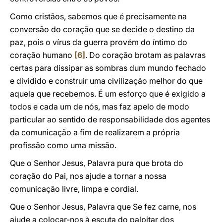
Como cristãos, sabemos que é precisamente na
conversão do coração que se decide o destino da
paz, pois o vírus da guerra provém do íntimo do
coração humano
[6]
. Do coração brotam as palavras
certas para dissipar as sombras dum mundo fechado
e dividido e construir uma civilização melhor do que
aquela que recebemos. É um esforço que é exigido a
todos e cada um de nós, mas faz apelo de modo
particular ao sentido de responsabilidade dos agentes
da comunicação a fim de realizarem a própria
profissão como uma missão.
Que o Senhor Jesus, Palavra pura que brota do
coração do Pai, nos ajude a tornar a nossa
comunicação livre, limpa e cordial.
Que o Senhor Jesus, Palavra que Se fez carne, nos
ajude a colocar-nos à escuta do palpitar dos