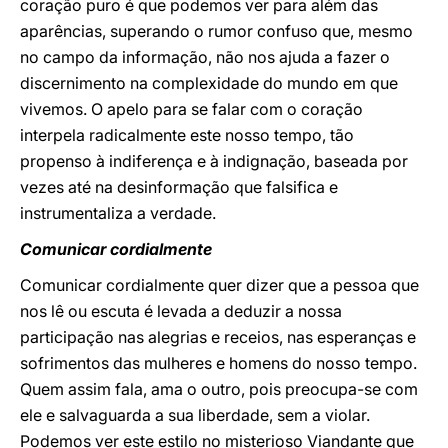
coração puro é que podemos ver para além das
aparências, superando o rumor confuso que, mesmo
no campo da informação, não nos ajuda a fazer o
discernimento na complexidade do mundo em que
vivemos. O apelo para se falar com o coração
interpela radicalmente este nosso tempo, tão
propenso à indiferença e à indignação, baseada por
vezes até na desinformação que falsifica e
instrumentaliza a verdade.
Comunicar cordialmente
Comunicar cordialmente quer dizer que a pessoa que
nos lê ou escuta é levada a deduzir a nossa
participação nas alegrias e receios, nas esperanças e
sofrimentos das mulheres e homens do nosso tempo.
Quem assim fala, ama o outro, pois preocupa-se com
ele e salvaguarda a sua liberdade, sem a violar.
Podemos ver este estilo no misterioso Viandante que