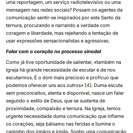
uma reportagem, um serviço radiotelevisivo ou uma
mensagem nas redes sociais? Possam os agentes da
comunicação sentir-se inspirados por este Santo da
ternura, procurando e narrando a verdade com
coragem e liberdade, mas rejeitando a tentação de
usar expressões sensacionalistas e agressivas.
Falar com o coração no processo sinodal
Como já tive oportunidade de salientar, «também na
Igreja há grande necessidade de escutar e de nos
escutarmos. É o dom mais precioso e profícuo que
podemos oferecer uns aos outros»
[4]
. Duma escuta
sem preconceitos, atenta e disponível, nasce um falar
segundo o estilo de Deus, que se sustenta de
proximidade, compaixão e ternura. Na Igreja, temos
urgente necessidade duma comunicação que inflame
os corações, seja bálsamo nas feridas e ilumine o
caminho dos irmãos e irmãs. Sonho uma comunicação