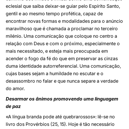
eclesial que saiba deixar-se guiar pelo Espírito Santo,
gentil e ao mesmo tempo profética, capaz de
encontrar novas formas e modalidades para o anúncio
maravilhoso que é chamada a proclamar no terceiro
milénio. Uma comunicação que coloque no centro a
relação com Deus e com o próximo, especialmente o
mais necessitado, e esteja mais preocupada em
acender o fogo da fé do que em preservar as cinzas
duma identidade autorreferencial. Uma comunicação,
cujas bases sejam a humildade no escutar e o
desassombro no falar e que nunca separe a verdade
do amor.
Desarmar os ânimos promovendo uma linguagem
de paz
«A língua branda pode até quebrarossos»: lê-se no
livro dos Provérbios (25, 15). Hoje é tão necessário