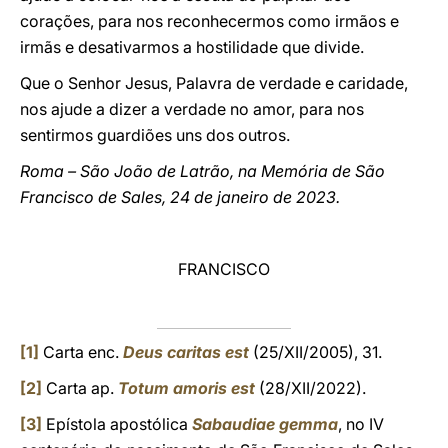
corações, para nos reconhecermos como irmãos e
irmãs e desativarmos a hostilidade que divide.
Que o Senhor Jesus, Palavra de verdade e caridade,
nos ajude a dizer a verdade no amor, para nos
sentirmos guardiões uns dos outros.
Roma – São João de Latrão, na Memória de São
Francisco de Sales, 24 de janeiro de 2023.
FRANCISCO
[1]
Carta enc.
Deus caritas est
(25/XII/2005), 31.
[2]
Carta ap.
Totum amoris est
(28/XII/2022).
[3]
Epístola apostólica
Sabaudiae gemma
, no IV