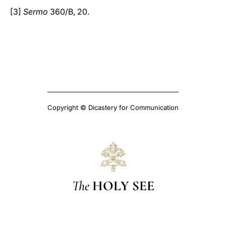
[3]
Sermo
360/B, 20.
Copyright © Dicastery for Communication
The
HOLY SEE