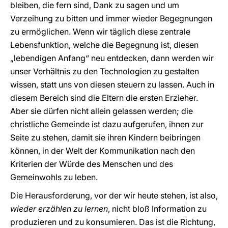
bleiben, die fern sind, Dank zu sagen und um
Verzeihung zu bitten und immer wieder Begegnungen
zu ermöglichen. Wenn wir täglich diese zentrale
Lebensfunktion, welche die Begegnung ist, diesen
„lebendigen Anfang“ neu entdecken, dann werden wir
unser Verhältnis zu den Technologien zu gestalten
wissen, statt uns von diesen steuern zu lassen. Auch in
diesem Bereich sind die Eltern die ersten Erzieher.
Aber sie dürfen nicht allein gelassen werden; die
christliche Gemeinde ist dazu aufgerufen, ihnen zur
Seite zu stehen, damit sie ihren Kindern beibringen
können, in der Welt der Kommunikation nach den
Kriterien der Würde des Menschen und des
Gemeinwohls zu leben.
Die Herausforderung, vor der wir heute stehen, ist also,
wieder erzählen zu lernen
, nicht bloß Information zu
produzieren und zu konsumieren. Das ist die Richtung,