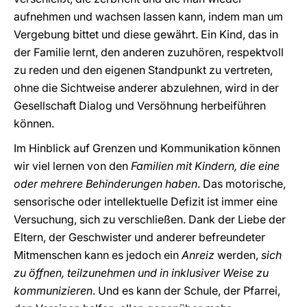
aufnehmen und wachsen lassen kann, indem man um
Vergebung bittet und diese gewährt. Ein Kind, das in
der Familie lernt, den anderen zuzuhören, respektvoll
zu reden und den eigenen Standpunkt zu vertreten,
ohne die Sichtweise anderer abzulehnen, wird in der
Gesellschaft Dialog und Versöhnung herbeiführen
können.
Im Hinblick auf Grenzen und Kommunikation können
wir viel lernen von den
Familien mit Kindern, die eine
oder mehrere Behinderungen haben
. Das motorische,
sensorische oder intellektuelle Defizit ist immer eine
Versuchung, sich zu verschließen. Dank der Liebe der
Eltern, der Geschwister und anderer befreundeter
Mitmenschen kann es jedoch ein
Anreiz
werden,
sich
zu öffnen, teilzunehmen und in inklusiver Weise zu
kommunizieren
. Und es kann der Schule, der Pfarrei,