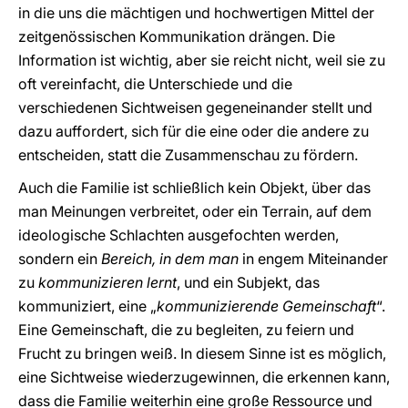
in die uns die mächtigen und hochwertigen Mittel der
zeitgenössischen Kommunikation drängen. Die
Information ist wichtig, aber sie reicht nicht, weil sie zu
oft vereinfacht, die Unterschiede und die
verschiedenen Sichtweisen gegeneinander stellt und
dazu auffordert, sich für die eine oder die andere zu
entscheiden, statt die Zusammenschau zu fördern.
Auch die Familie ist schließlich kein Objekt, über das
man Meinungen verbreitet, oder ein Terrain, auf dem
ideologische Schlachten ausgefochten werden,
sondern ein
Bereich, in dem man
in engem Miteinander
zu
kommunizieren lernt
, und ein Subjekt, das
kommuniziert, eine „
kommunizierende Gemeinschaft
“.
Eine Gemeinschaft, die zu begleiten, zu feiern und
Frucht zu bringen weiß. In diesem Sinne ist es möglich,
eine Sichtweise wiederzugewinnen, die erkennen kann,
dass die Familie weiterhin eine große Ressource und