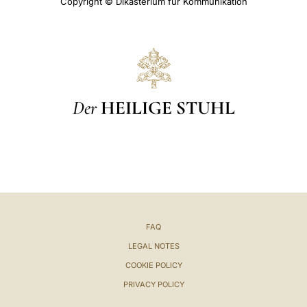
Copyright © Dikasterium für Kommunikation
Der
HEILIGE STUHL
FAQ
LEGAL NOTES
COOKIE POLICY
PRIVACY POLICY