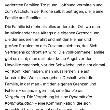
verletzten Familien Trost und Hoffnung vermitteln und
zum Wachstum der Kirche selbst beitragen, die ja eine
Familie aus Familien ist.
Die Familie ist mehr als alles andere der Ort, wo man
im Miteinander des Alltags die eigenen
Grenzen
und
die der anderen erfährt und mit den kleinen und
großen Problemen des Zusammenlebens, des Sich-
Vertragens konfrontiert wird. Die vollkommene Familie
gibt es nicht; man darf aber keine Angst vor der
Unvollkommenheit, vor der Schwäche und nicht einmal
vor Konflikten haben; man muss lernen, sie auf
konstruktive Weise anzugehen. Deshalb wird die
Familie, in der man – mit den eigenen Grenzen und
Fehlern – einander gern hat, eine
Schule der
Vergebung
. Die Vergebung ist eine
Dynamik der
Kommunikation
– eine Kommunikation, die sich
verschleißt, die zerbricht und die man wieder