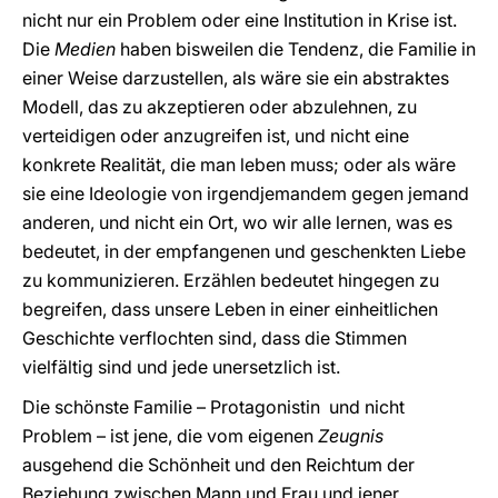
nicht nur ein Problem oder eine Institution in Krise ist.
Die
Medien
haben bisweilen die Tendenz, die Familie in
einer Weise darzustellen, als wäre sie ein abstraktes
Modell, das zu akzeptieren oder abzulehnen, zu
verteidigen oder anzugreifen ist, und nicht eine
konkrete Realität, die man leben muss; oder als wäre
sie eine Ideologie von irgendjemandem gegen jemand
anderen, und nicht ein Ort, wo wir alle lernen, was es
bedeutet, in der empfangenen und geschenkten Liebe
zu kommunizieren. Erzählen bedeutet hingegen zu
begreifen, dass unsere Leben in einer einheitlichen
Geschichte verflochten sind, dass die Stimmen
vielfältig sind und jede unersetzlich ist.
Die schönste Familie – Protagonistin und nicht
Problem – ist jene, die vom eigenen
Zeugnis
ausgehend die Schönheit und den Reichtum der
Beziehung zwischen Mann und Frau und jener