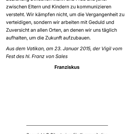
zwischen Eltern und Kindern zu kommunizieren
versteht. Wir kämpfen nicht, um die Vergangenheit zu
verteidigen, sondern wir arbeiten mit Geduld und
Zuversicht an allen Orten, an denen wir uns täglich
aufhalten, um die Zukunft aufzubauen.
Aus dem Vatikan, am 23. Januar 2015, der Vigil vom
Fest des hl. Franz von Sales
Franziskus