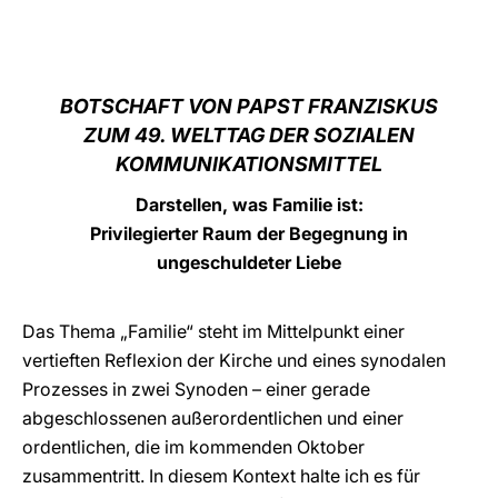
LATINE
BOTSCHAFT VON PAPST FRANZISKUS
ZUM 49. WELTTAG DER SOZIALEN
KOMMUNIKATIONSMITTEL
Darstellen, was Familie ist:
Privilegierter Raum der Begegnung in
ungeschuldeter Liebe
Das Thema „Familie“ steht im Mittelpunkt einer
vertieften Reflexion der Kirche und eines synodalen
Prozesses in zwei Synoden – einer gerade
abgeschlossenen außerordentlichen und einer
ordentlichen, die im kommenden Oktober
zusammentritt. In diesem Kontext halte ich es für