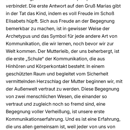
verbindet
. Die erste Antwort auf den Gruß Marias gibt
in der Tat das Kind, indem es voll Freude im Schoß
Elisabets hüpft. Sich aus Freude an der Begegnung
bemerkbar zu machen, ist in gewisser Weise der
Archetypus und das Symbol für jede andere Art von
Kommunikation, die wir lernen, noch bevor wir zur
Welt kommen. Der Mutterleib, der uns beherbergt, ist
die erste „Schule“ der Kommunikation, die aus
Hinhören und Körperkontakt besteht: In einem
geschützten Raum und begleitet vom Sicherheit
vermittelnden Herzschlag der Mutter beginnen wir, mit
der Außenwelt vertraut zu werden. Diese Begegnung
von zwei menschlichen Wesen, die einander so
vertraut und zugleich noch so fremd sind, eine
Begegnung voller Verheißung, ist unsere erste
Kommunikationserfahrung. Und es ist eine Erfahrung,
die uns allen gemeinsam ist, weil jeder von uns von