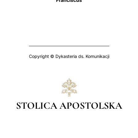
Franciscus
Copyright © Dykasteria ds. Komunikacji
STOLICA APOSTOLSKA