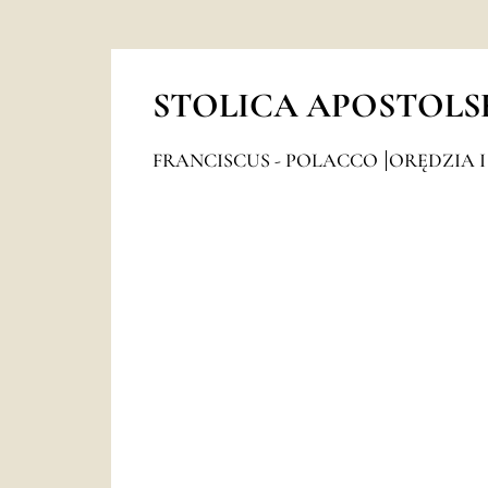
STOLICA APOSTOLS
FRANCISCUS - POLACCO
ORĘDZIA I