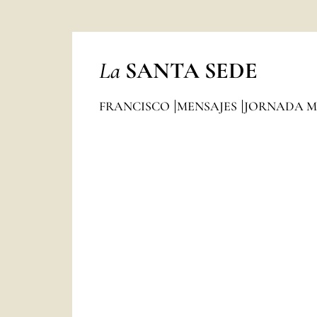
La
SANTA SEDE
FRANCISCO
MENSAJES
JORNADA M