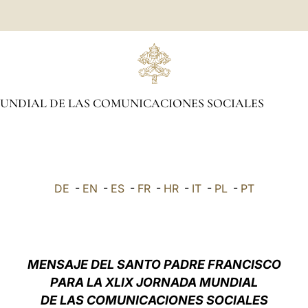
UNDIAL DE LAS COMUNICACIONES SOCIALES
DE
-
EN
-
ES
-
FR
-
HR
-
IT
-
PL
-
PT
MENSAJE DEL SANTO PADRE FRANCISCO
PARA LA XLIX JORNADA MUNDIAL
DE LAS COMUNICACIONES SOCIAL
ES