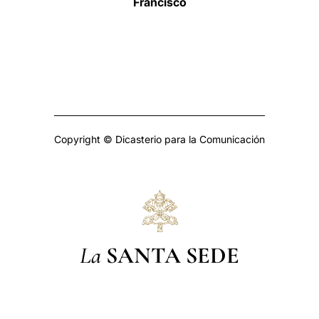
Francisco
Copyright © Dicasterio para la Comunicación
La
SANTA SEDE