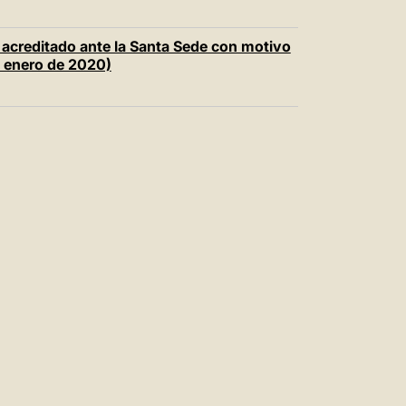
acreditado ante la Santa Sede con motivo
e enero de 2020)