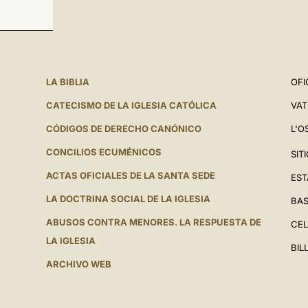
LA BIBLIA
OFI
CATECISMO DE LA IGLESIA CATÓLICA
VAT
CÓDIGOS DE DERECHO CANÓNICO
L'O
CONCILIOS ECUMÉNICOS
SIT
ACTAS OFICIALES DE LA SANTA SEDE
EST
LA DOCTRINA SOCIAL DE LA IGLESIA
BAS
ABUSOS CONTRA MENORES. LA RESPUESTA DE
CEL
LA IGLESIA
BIL
ARCHIVO WEB