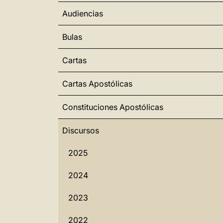
Audiencias
Bulas
Cartas
Cartas Apostólicas
Constituciones Apostólicas
Discursos
2025
2024
2023
2022