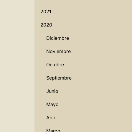
2021
2020
Diciembre
Noviembre
Octubre
Septiembre
Junio
Mayo
Abril
Marzo