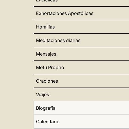
Exhortaciones Apostólicas
Homilías
Meditaciones diarias
Mensajes
Motu Proprio
Oraciones
Viajes
Biografía
Calendario