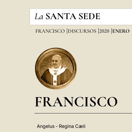
La
SANTA SEDE
FRANCISCO
DISCURSOS
2020
ENERO
FRANCISCO
Angelus - Regina Cæli