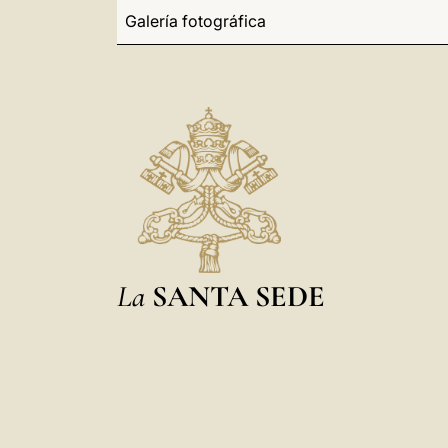
Galería fotográfica
La
SANTA SEDE