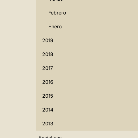
Febrero
Enero
2019
2018
2017
2016
2015
2014
2013
Encíclicas