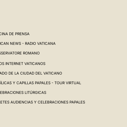
CINA DE PRENSA
ICAN NEWS - RADIO VATICANA
SSERVATORE ROMANO
IOS INTERNET VATICANOS
ADO DE LA CIUDAD DEL VATICANO
ÍLICAS Y CAPILLAS PAPALES - TOUR VIRTUAL
EBRACIONES LITÚRGICAS
LETES AUDIENCIAS Y CELEBRACIONES PAPALES