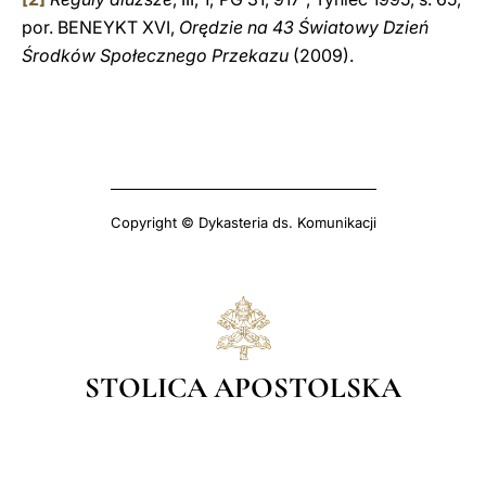
por. BENEYKT XVI,
Orędzie na 43 Światowy Dzień
Środków Społecznego Przekazu
(2009).
Copyright © Dykasteria ds. Komunikacji
STOLICA APOSTOLSKA