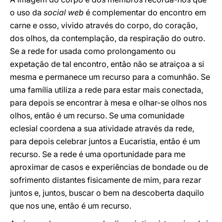
o uso da
social web
é complementar do encontro em
carne e osso, vivido através do corpo, do coração,
dos olhos, da contemplação, da respiração do outro.
Se a rede for usada como prolongamento ou
expetação de tal encontro, então não se atraiçoa a si
mesma e permanece um recurso para a comunhão. Se
uma família utiliza a rede para estar mais conectada,
para depois se encontrar à mesa e olhar-se olhos nos
olhos, então é um recurso. Se uma comunidade
eclesial coordena a sua atividade através da rede,
para depois celebrar juntos a Eucaristia, então é um
recurso. Se a rede é uma oportunidade para me
aproximar de casos e experiências de bondade ou de
sofrimento distantes fisicamente de mim, para rezar
juntos e, juntos, buscar o bem na descoberta daquilo
que nos une, então é um recurso.