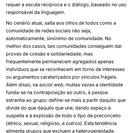
requer a escuta recíproca e o diálogo, baseado no uso
responsável da linguagem.
No cenário atual, salta aos olhos de todos como a
comunidade de redes sociais não seja,
automaticamente, sinónimo de comunidade. No
melhor dos casos, tais comunidades conseguem dar
provas de coesão e solidariedade, mas
frequentemente permanecem agregados apenas
indivíduos que se reconhecem em torno de interesses
ou argumentos caraterizados por vínculos frágeis.
Além disso, na
social web
, muitas vezes a identidade
funda-se na contraposição ao outro, à pessoa
estranha ao grupo: define-se mais a partir daquilo que
divide do que daquilo que une, dando espaço à
suspeita e à explosão de todo o tipo de preconceito
(étnico, sexual, religioso, e outros). Esta tendência
alimenta grupos que excluem a heterogeneidade,