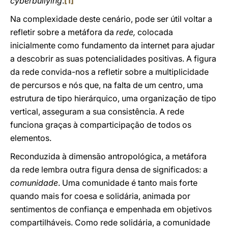
cyberbullying
.
[1]
Na complexidade deste cenário, pode ser útil voltar a
refletir sobre a metáfora da
rede,
colocada
inicialmente como fundamento da internet para ajudar
a descobrir as suas potencialidades positivas. A figura
da rede convida-nos a refletir sobre a multiplicidade
de percursos e nós que, na falta de um centro, uma
estrutura de tipo hierárquico, uma organização de tipo
vertical, asseguram a sua consistência. A rede
funciona graças à comparticipação de todos os
elementos.
Reconduzida à dimensão antropológica, a metáfora
da rede lembra outra figura densa de significados: a
comunidade
. Uma comunidade é tanto mais forte
quando mais for coesa e solidária, animada por
sentimentos de confiança e empenhada em objetivos
compartilháveis. Como rede solidária, a comunidade