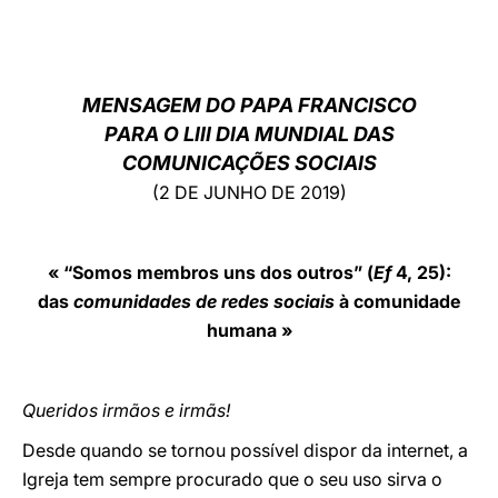
LATINE
MENSAGEM DO PAPA FRANCISCO
PARA O LIII DIA MUNDIAL DAS
COMUNICAÇÕES SOCIAIS
(2 DE JUNHO DE 2019)
« “Somos membros uns dos outros” (
Ef
4, 25):
das
comunidades de redes sociais
à comunidade
humana »
Queridos irmãos e irmãs!
Desde quando se tornou possível dispor da internet, a
Igreja tem sempre procurado que o seu uso sirva o