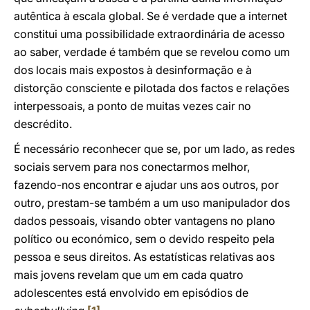
autêntica à escala global. Se é verdade que a internet
constitui uma possibilidade extraordinária de acesso
ao saber, verdade é também que se revelou como um
dos locais mais expostos à desinformação e à
distorção consciente e pilotada dos factos e relações
interpessoais, a ponto de muitas vezes cair no
descrédito.
É necessário reconhecer que se, por um lado, as redes
sociais servem para nos conectarmos melhor,
fazendo-nos encontrar e ajudar uns aos outros, por
outro, prestam-se também a um uso manipulador dos
dados pessoais, visando obter vantagens no plano
político ou económico, sem o devido respeito pela
pessoa e seus direitos. As estatísticas relativas aos
mais jovens revelam que um em cada quatro
adolescentes está envolvido em episódios de