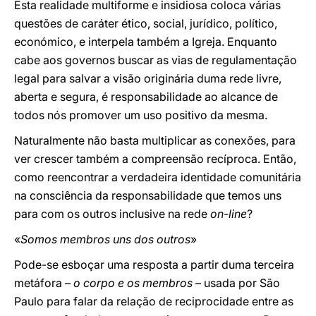
Esta realidade multiforme e insidiosa coloca várias
questões de caráter ético, social, jurídico, político,
económico, e interpela também a Igreja. Enquanto
cabe aos governos buscar as vias de regulamentação
legal para salvar a visão originária duma rede livre,
aberta e segura, é responsabilidade ao alcance de
todos nós promover um uso positivo da mesma.
Naturalmente não basta multiplicar as conexões, para
ver crescer também a compreensão recíproca. Então,
como reencontrar a verdadeira identidade comunitária
na consciência da responsabilidade que temos uns
para com os outros inclusive na rede
on-line
?
«
Somos membros uns dos outros
»
Pode-se esboçar uma resposta a partir duma terceira
metáfora –
o corpo e os membros
– usada por São
Paulo para falar da relação de reciprocidade entre as