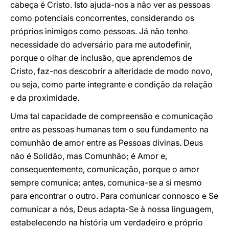
cabeça é Cristo. Isto ajuda-nos a não ver as pessoas
como potenciais concorrentes, considerando os
próprios inimigos como pessoas. Já não tenho
necessidade do adversário para me autodefinir,
porque o olhar de inclusão, que aprendemos de
Cristo, faz-nos descobrir a alteridade de modo novo,
ou seja, como parte integrante e condição da relação
e da proximidade.
Uma tal capacidade de compreensão e comunicação
entre as pessoas humanas tem o seu fundamento na
comunhão de amor entre as Pessoas divinas. Deus
não é Solidão, mas Comunhão; é Amor e,
consequentemente, comunicação, porque o amor
sempre comunica; antes, comunica-se a si mesmo
para encontrar o outro. Para comunicar connosco e Se
comunicar a nós, Deus adapta-Se à nossa linguagem,
estabelecendo na história um verdadeiro e próprio