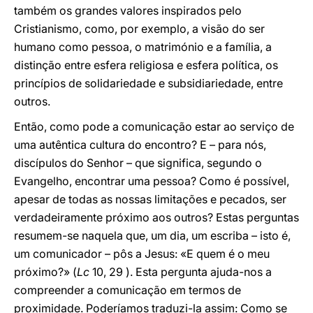
também os grandes valores inspirados pelo
Cristianismo, como, por exemplo, a visão do ser
humano como pessoa, o matrimónio e a família, a
distinção entre esfera religiosa e esfera política, os
princípios de solidariedade e subsidiariedade, entre
outros.
Então, como pode a comunicação estar ao serviço de
uma autêntica cultura do encontro? E – para nós,
discípulos do Senhor – que significa, segundo o
Evangelho, encontrar uma pessoa? Como é possível,
apesar de todas as nossas limitações e pecados, ser
verdadeiramente próximo aos outros? Estas perguntas
resumem-se naquela que, um dia, um escriba – isto é,
um comunicador – pôs a Jesus: «E quem é o meu
próximo?» (
Lc
10, 29 ). Esta pergunta ajuda-nos a
compreender a comunicação em termos de
proximidade. Poderíamos traduzi-la assim: Como se