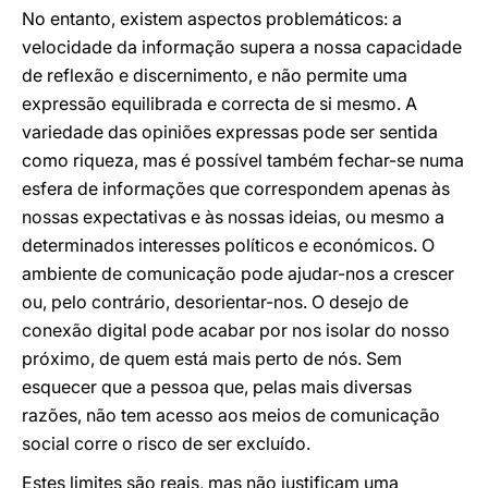
No entanto, existem aspectos problemáticos: a
velocidade da informação supera a nossa capacidade
de reflexão e discernimento, e não permite uma
expressão equilibrada e correcta de si mesmo. A
variedade das opiniões expressas pode ser sentida
como riqueza, mas é possível também fechar-se numa
esfera de informações que correspondem apenas às
nossas expectativas e às nossas ideias, ou mesmo a
determinados interesses políticos e económicos. O
ambiente de comunicação pode ajudar-nos a crescer
ou, pelo contrário, desorientar-nos. O desejo de
conexão digital pode acabar por nos isolar do nosso
próximo, de quem está mais perto de nós. Sem
esquecer que a pessoa que, pelas mais diversas
razões, não tem acesso aos meios de comunicação
social corre o risco de ser excluído.
Estes limites são reais, mas não justificam uma