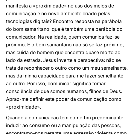
manifesta a «proximidade» no uso dos meios de
comunicação e no novo ambiente criado pelas
tecnologias digitais? Encontro resposta na parábola
do bom samaritano, que é também uma parábola do
comunicador. Na realidade, quem comunica faz-se
próximo. E o bom samaritano não só se faz próximo,
mas cuida do homem que encontra quase morto ao
lado da estrada. Jesus inverte a perspectiva: não se
trata de reconhecer o outro como um meu semelhante,
mas da minha capacidade para me fazer semelhante
ao outro. Por isso, comunicar significa tomar
consciência de que somos humanos, filhos de Deus.
Apraz-me definir este poder da comunicação como
«proximidade».
Quando a comunicação tem como fim predominante
induzir ao consumo ou à manipulação das pessoas,
encontramo-nos perante uma agressão violenta como