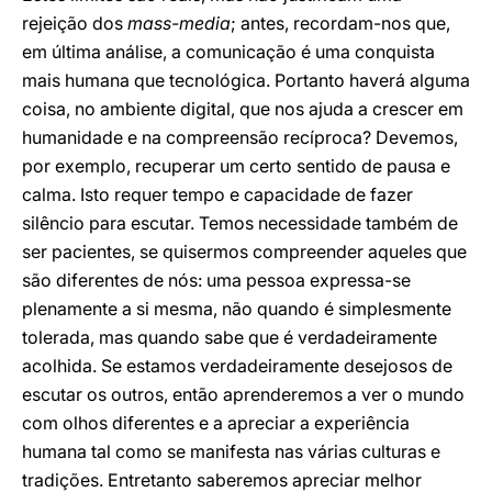
rejeição dos
mass-media
; antes, recordam-nos que,
em última análise, a comunicação é uma conquista
mais humana que tecnológica. Portanto haverá alguma
coisa, no ambiente digital, que nos ajuda a crescer em
humanidade e na compreensão recíproca? Devemos,
por exemplo, recuperar um certo sentido de pausa e
calma. Isto requer tempo e capacidade de fazer
silêncio para escutar. Temos necessidade também de
ser pacientes, se quisermos compreender aqueles que
são diferentes de nós: uma pessoa expressa-se
plenamente a si mesma, não quando é simplesmente
tolerada, mas quando sabe que é verdadeiramente
acolhida. Se estamos verdadeiramente desejosos de
escutar os outros, então aprenderemos a ver o mundo
com olhos diferentes e a apreciar a experiência
humana tal como se manifesta nas várias culturas e
tradições. Entretanto saberemos apreciar melhor