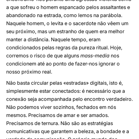
a que sofreu o homem espancado pelos assaltantes e
abandonado na estrada, como lemos na parábola.
Naquele homem, o levita e o sacerdote não vêem um
seu próximo, mas um estranho de quem era melhor
manter a distância. Naquele tempo, eram
condicionados pelas regras da pureza ritual. Hoje,
corremos o risco de que alguns
mass-media
nos
condicionem até ao ponto de fazer-nos ignorar o
nosso próximo real.
Não basta circular pelas «estradas» digitais, isto é,
simplesmente estar conectados: é necessário que a
conexão seja acompanhada pelo encontro verdadeiro.
Não podemos viver sozinhos, fechados em nós
mesmos. Precisamos de amar e ser amados.
Precisamos de ternura. Não são as estratégias
comunicativas que garantem a beleza, a bondade e a