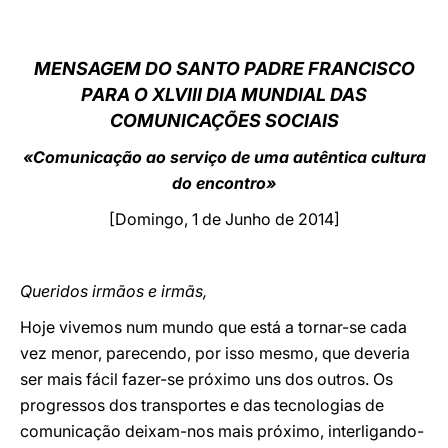
LATINE
MENSAGEM DO SANTO PADRE FRANCISCO
PARA O XLVIII DIA MUNDIAL DAS
COMUNICAÇÕES SOCIAIS
«Comunicação ao serviço de uma autêntica cultura
do encontro»
[Domingo, 1 de Junho de 2014]
Queridos irmãos e irmãs,
Hoje vivemos num mundo que está a tornar-se cada
vez menor, parecendo, por isso mesmo, que deveria
ser mais fácil fazer-se próximo uns dos outros. Os
progressos dos transportes e das tecnologias de
comunicação deixam-nos mais próximo, interligando-