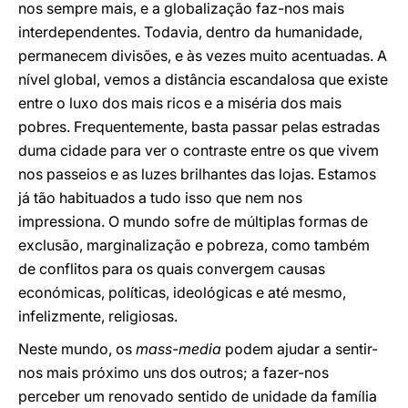
nos sempre mais, e a globalização faz-nos mais
interdependentes. Todavia, dentro da humanidade,
permanecem divisões, e às vezes muito acentuadas. A
nível global, vemos a distância escandalosa que existe
entre o luxo dos mais ricos e a miséria dos mais
pobres. Frequentemente, basta passar pelas estradas
duma cidade para ver o contraste entre os que vivem
nos passeios e as luzes brilhantes das lojas. Estamos
já tão habituados a tudo isso que nem nos
impressiona. O mundo sofre de múltiplas formas de
exclusão, marginalização e pobreza, como também
de conflitos para os quais convergem causas
económicas, políticas, ideológicas e até mesmo,
infelizmente, religiosas.
Neste mundo, os
mass-media
podem ajudar a sentir-
nos mais próximo uns dos outros; a fazer-nos
perceber um renovado sentido de unidade da família