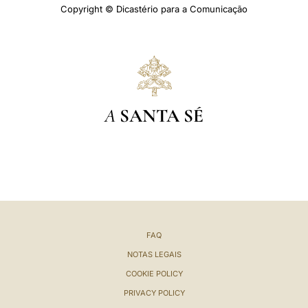
Copyright © Dicastério para a Comunicação
A
SANTA SÉ
FAQ
NOTAS LEGAIS
COOKIE POLICY
PRIVACY POLICY