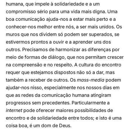
humana, que impele à solidariedade e a um
compromisso sério para uma vida mais digna. Uma
boa comunicação ajuda-nos a estar mais perto e a
conhecer-nos melhor entre nós, a ser mais unidos. Os
muros que nos dividem só podem ser superados, se
estivermos prontos a ouvir e a aprender uns dos
outros. Precisamos de harmonizar as diferenças por
meio de formas de diálogo, que nos permitam crescer
na compreensão e no respeito. A cultura do encontro
requer que estejamos dispostos não só a dar, mas
também a receber de outros. Os
mass-media
podem
ajudar-nos nisso, especialmente nos nossos dias em
que as redes da comunicação humana atingiram
progressos sem precedentes. Particularmente a
internet
pode oferecer maiores possibilidades de
encontro e de solidariedade entre todos; e isto é uma
coisa boa, é um dom de Deus.