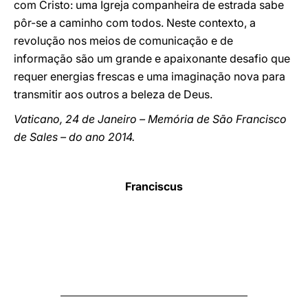
com Cristo: uma Igreja companheira de estrada sabe
pôr-se a caminho com todos. Neste contexto, a
revolução nos meios de comunicação e de
informação são um grande e apaixonante desafio que
requer energias frescas e uma imaginação nova para
transmitir aos outros a beleza de Deus.
Vaticano, 24 de Janeiro – Memória de São Francisco
de Sales – do ano 2014.
Franciscus