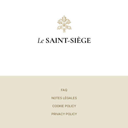
Le
SAINT-SIÈGE
FAQ
NOTES LÉGALES
COOKIE POLICY
PRIVACY POLICY