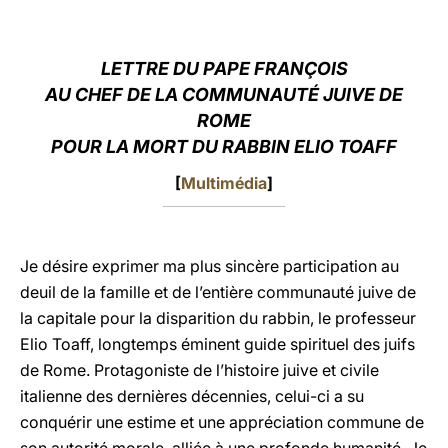
LATINE
LETTRE DU PAPE FRANÇOIS
AU CHEF DE LA COMMUNAUTÉ JUIVE DE
ROME
POUR LA MORT DU RABBIN ELIO TOAFF
[
Multimédia
]
Je désire exprimer ma plus sincère participation au
deuil de la famille et de l’entière communauté juive de
la capitale pour la disparition du rabbin, le professeur
Elio Toaff, longtemps éminent guide spirituel des juifs
de Rome. Protagoniste de l’histoire juive et civile
italienne des dernières décennies, celui-ci a su
conquérir une estime et une appréciation commune de