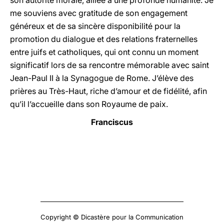
son autorité morale, alliée à une profonde humanité. Je
me souviens avec gratitude de son engagement
généreux et de sa sincère disponibilité pour la
promotion du dialogue et des relations fraternelles
entre juifs et catholiques, qui ont connu un moment
significatif lors de sa rencontre mémorable avec saint
Jean-Paul II à la Synagogue de Rome. J’élève des
prières au Très-Haut, riche d’amour et de fidélité, afin
qu’il l’accueille dans son Royaume de paix.
Franciscus
Copyright © Dicastère pour la Communication