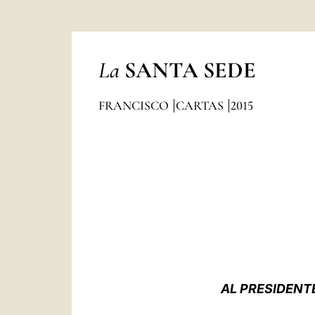
La
SANTA SEDE
FRANCISCO
CARTAS
2015
AL PRESIDENT