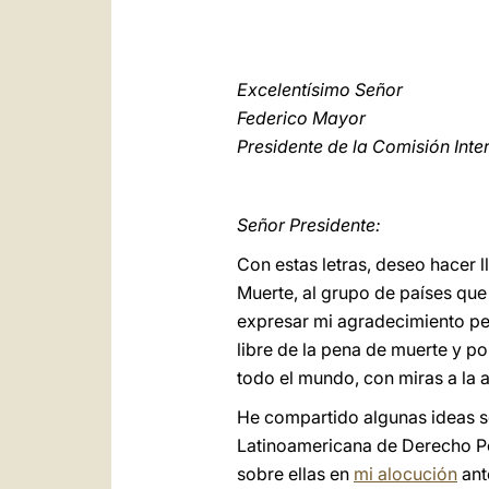
Excelentísimo Señor
Federico Mayor
Presidente de la Comisión Inte
Señor Presidente:
Con estas letras, deseo hacer 
Muerte, al grupo de países que
expresar mi agradecimiento pe
libre de la pena de muerte y po
todo el mundo, con miras a la a
He compartido algunas ideas 
Latinoamericana de Derecho Pe
sobre ellas en
mi alocución
ant