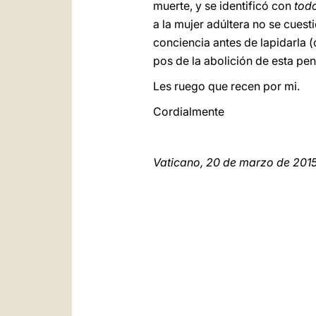
muerte, y se identificó con
tod
a la mujer adúltera no se cuest
conciencia antes de lapidarla (
pos de la abolición de esta pen
Les ruego que recen por mi.
Cordialmente
Vaticano, 20 de marzo de 201