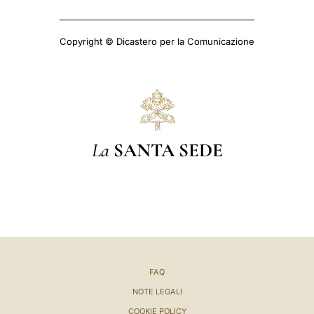
Copyright © Dicastero per la Comunicazione
La
SANTA SEDE
FAQ
NOTE LEGALI
COOKIE POLICY