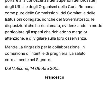
portare alla conoscenza dei Superiori dei Dicasteri,
degli Uffici e degli Organismi della Curia Romana,
come pure delle Commissioni, dei Comitati e delle
Istituzioni collegate, nonché del Governatorato, le
disposizioni che ho richiamato, evidenziando in modo
particolare gli aspetti che richiedono maggior
attenzione, e di vigilare sulla loro osservanza.
Mentre La ringrazio per la collaborazione, in
comunione di intenti e di preghiera, La saluto
cordialmente nel Signore.
Dal Vaticano, 14 Ottobre 2015.
Francesco