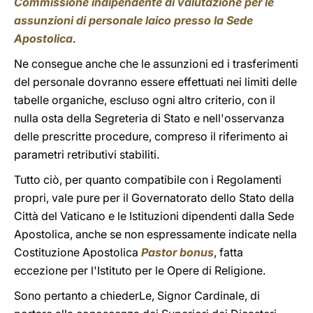
Commissione indipendente di valutazione per le
assunzioni di personale laico presso la Sede
Apostolica
.
Ne consegue anche che le assunzioni ed i trasferimenti
del personale dovranno essere effettuati nei limiti delle
tabelle organiche, escluso ogni altro criterio, con il
nulla osta della Segreteria di Stato e nell'osservanza
delle prescritte procedure, compreso il riferimento ai
parametri retributivi stabiliti.
Tutto ciò, per quanto compatibile con i Regolamenti
propri, vale pure per il Governatorato dello Stato della
Città del Vaticano e le Istituzioni dipendenti dalla Sede
Apostolica, anche se non espressamente indicate nella
Costituzione Apostolica
Pastor bonus
, fatta
eccezione per l'Istituto per le Opere di Religione.
Sono pertanto a chiederLe, Signor Cardinale, di