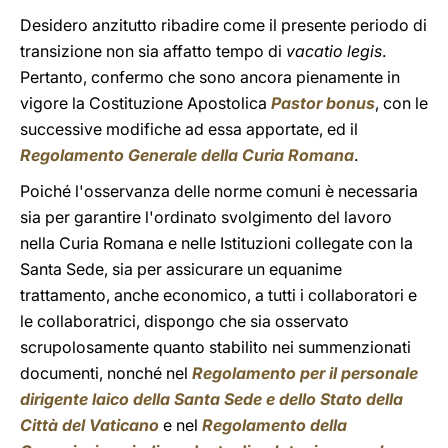
Desidero anzitutto ribadire come il presente periodo di
transizione non sia affatto tempo di
vacatio legis
.
Pertanto, confermo che sono ancora pienamente in
vigore la Costituzione Apostolica
Pastor bonus
, con le
successive modifiche ad essa apportate, ed il
Regolamento Generale della Curia Romana
.
Poiché l'osservanza delle norme comuni è necessaria
sia per garantire l'ordinato svolgimento del lavoro
nella Curia Romana e nelle Istituzioni collegate con la
Santa Sede, sia per assicurare un equanime
trattamento, anche economico, a tutti i collaboratori e
le collaboratrici, dispongo che sia osservato
scrupolosamente quanto stabilito nei summenzionati
documenti, nonché nel
Regolamento per il personale
dirigente laico della Santa Sede e dello Stato della
Città del Vaticano
e nel
Regolamento della