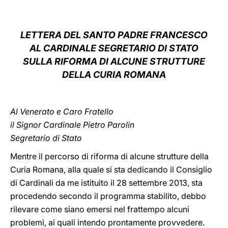
LATINE
LETTERA DEL SANTO PADRE FRANCESCO
AL CARDINALE SEGRETARIO DI STATO
SULLA RIFORMA DI ALCUNE STRUTTURE
DELLA CURIA ROMANA
Al Venerato e Caro Fratello
il Signor Cardinale Pietro Parolin
Segretario di Stato
Mentre il percorso di riforma di alcune strutture della
Curia Romana, alla quale si sta dedicando il Consiglio
di Cardinali da me istituito il 28 settembre 2013, sta
procedendo secondo il programma stabilito, debbo
rilevare come siano emersi nel frattempo alcuni
problemi, ai quali intendo prontamente provvedere.