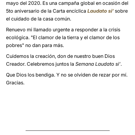
mayo del 2020. Es una campaña global en ocasión del
5to aniversario de la Carta encíclica
Laudato si’
sobre
el cuidado de la casa común.
Renuevo mi llamado urgente a responder a la crisis
ecológica. "El clamor de la tierra y el clamor de los
pobres" no dan para más.
Cuidemos la creación, don de nuestro buen Dios
Creador. Celebremos juntos la
Semana Laudato si’
.
Que Dios los bendiga. Y no se olviden de rezar por mí.
Gracias.