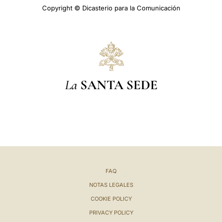
Copyright © Dicasterio para la Comunicación
La
SANTA SEDE
FAQ
NOTAS LEGALES
COOKIE POLICY
PRIVACY POLICY