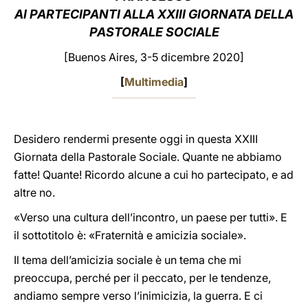
AI PARTECIPANTI ALLA XXIII GIORNATA DELLA
LATINE
PASTORALE SOCIALE
[Buenos Aires, 3-5 dicembre 2020]
[
Multimedia
]
Desidero rendermi presente oggi in questa XXIII
Giornata della Pastorale Sociale. Quante ne abbiamo
fatte! Quante! Ricordo alcune a cui ho partecipato, e ad
altre no.
«Verso una cultura dell’incontro, un paese per tutti». E
il sottotitolo è: «Fraternità e amicizia sociale».
Il tema dell’amicizia sociale è un tema che mi
preoccupa, perché per il peccato, per le tendenze,
andiamo sempre verso l’inimicizia, la guerra. E ci