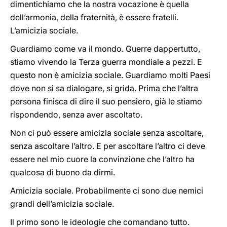
dimentichiamo che la nostra vocazione è quella
dell’armonia, della fraternità, è essere fratelli.
L’amicizia sociale.
Guardiamo come va il mondo. Guerre dappertutto,
stiamo vivendo la Terza guerra mondiale a pezzi. E
questo non è amicizia sociale. Guardiamo molti Paesi
dove non si sa dialogare, si grida. Prima che l’altra
persona finisca di dire il suo pensiero, già le stiamo
rispondendo, senza aver ascoltato.
Non ci può essere amicizia sociale senza ascoltare,
senza ascoltare l’altro. E per ascoltare l’altro ci deve
essere nel mio cuore la convinzione che l’altro ha
qualcosa di buono da dirmi.
Amicizia sociale. Probabilmente ci sono due nemici
grandi dell’amicizia sociale.
Il primo sono le ideologie che comandano tutto.