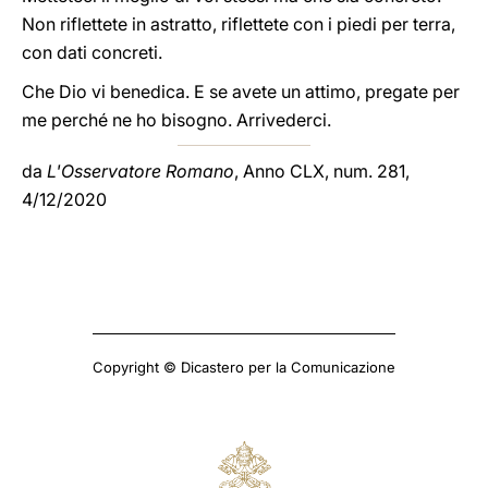
Non riflettete in astratto, riflettete con i piedi per terra,
con dati concreti.
Che Dio vi benedica. E se avete un attimo, pregate per
me perché ne ho bisogno. Arrivederci.
da
L'Osservatore Romano
, Anno CLX, num. 281,
4/12/2020
Copyright © Dicastero per la Comunicazione