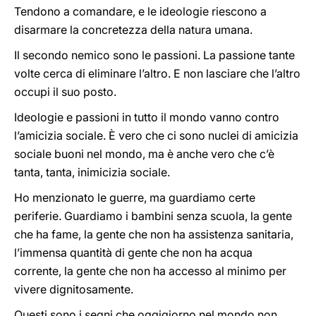
Tendono a comandare, e le ideologie riescono a
disarmare la concretezza della natura umana.
Il secondo nemico sono le passioni. La passione tante
volte cerca di eliminare l’altro. E non lasciare che l’altro
occupi il suo posto.
Ideologie e passioni in tutto il mondo vanno contro
l’amicizia sociale. È vero che ci sono nuclei di amicizia
sociale buoni nel mondo, ma è anche vero che c’è
tanta, tanta, inimicizia sociale.
Ho menzionato le guerre, ma guardiamo certe
periferie. Guardiamo i bambini senza scuola, la gente
che ha fame, la gente che non ha assistenza sanitaria,
l’immensa quantità di gente che non ha acqua
corrente, la gente che non ha accesso al minimo per
vivere dignitosamente.
Questi sono i segni che oggigiorno nel mondo non