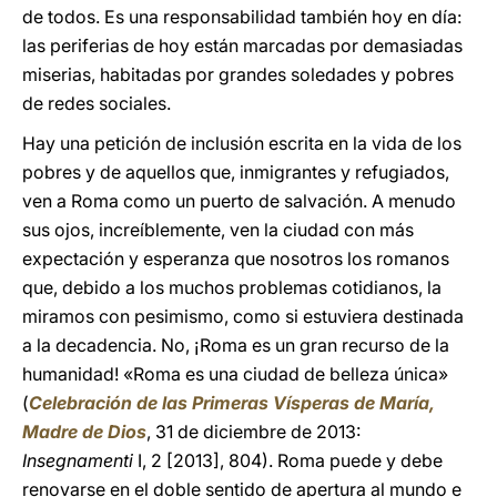
de todos. Es una responsabilidad también hoy en día:
las periferias de hoy están marcadas por demasiadas
miserias, habitadas por grandes soledades y pobres
de redes sociales.
Hay una petición de inclusión escrita en la vida de los
pobres y de aquellos que, inmigrantes y refugiados,
ven a Roma como un puerto de salvación. A menudo
sus ojos, increíblemente, ven la ciudad con más
expectación y esperanza que nosotros los romanos
que, debido a los muchos problemas cotidianos, la
miramos con pesimismo, como si estuviera destinada
a la decadencia. No, ¡Roma es un gran recurso de la
humanidad! «Roma es una ciudad de belleza única»
(
Celebración de las Primeras Vísperas de María,
Madre de Dios
, 31 de diciembre de 2013:
Insegnamenti
I, 2 [2013], 804). Roma puede y debe
renovarse en el doble sentido de apertura al mundo e