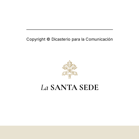
Copyright © Dicasterio para la Comunicación
La
SANTA SEDE