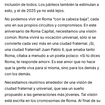
inclusión de todos. Los jubileos también la estimulan a
esto, y el de 2025 ya no está lejos.
No podemos vivir en Roma “con la cabeza baja”, cada
uno en sus propios circuitos y compromisos. En este
aniversario de Roma Capital, necesitamos una visión
común. Roma vivirá su vocación universal, sólo si se
convierte cada vez más en una ciudad fraternal. ¡Sí,
una ciudad fraternal! Juan Pablo II, que amaba tanto
Roma, citaba a menudo a un poeta polaco: «Si tú dices
Roma, te responde amor». Es ese amor que no hace
que la gente viva para sí misma, sino para los demás y
con los demás.
Necesitamos reunirnos alrededor de una visión de
ciudad fraternal y universal, que sea un sueño
propuesto a las generaciones más jóvenes. Tal visión
está escrita en los cromosomas de Roma. Al final de su