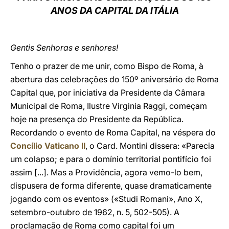
ANOS DA CAPITAL DA ITÁLIA
LATINE
Gentis Senhoras e senhores!
Tenho o prazer de me unir, como Bispo de Roma, à
abertura das celebrações do 150º aniversário de Roma
Capital que, por iniciativa da Presidente da Câmara
Municipal de Roma, Ilustre Virginia Raggi, começam
hoje na presença do Presidente da República.
Recordando o evento de Roma Capital, na véspera do
Concílio Vaticano II
, o Card. Montini dissera: «Parecia
um colapso; e para o domínio territorial pontifício foi
assim [...]. Mas a Providência, agora vemo-lo bem,
dispusera de forma diferente, quase dramaticamente
jogando com os eventos» («Studi Romani», Ano X,
setembro-outubro de 1962, n. 5, 502-505). A
proclamação de Roma como capital foi um