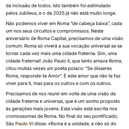
da inclusão de todos. Isto também foi estimulado
pelos Jubileus, e o de 2025 já não está muito longe.
Não podemos viver em Roma “de cabeça baixa”, cada
um nos seus circuitos e compromissos. Neste
aniversário de Roma Capital, precisamos de uma visão
comum. Roma só viverá a sua vocação universal se se
tornar cada vez mais uma cidade fraterna. Sim, uma
cidade fraternal! João Paulo II, que tanto amava Roma,
citou muitas vezes um poeta polaco: “Se disseres
Roma, responde-te Amor”. É este amor que não te faz
viver para ti, mas para os outros e com os outros.
Precisamos de nos reunir em volta de uma visão de
cidade fraterna e universal, que é um sonho proposto
às gerações mais jovens. Esta visão está escrita nos
cromossomas de Roma. No final do seu pontificado,
São
Paulo VI
disse: «Roma é a unidade, e não só do