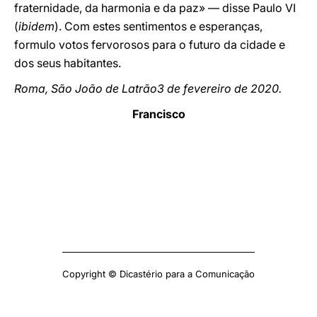
fraternidade, da harmonia e da paz» — disse Paulo VI
(
ibidem
). Com estes sentimentos e esperanças,
formulo votos fervorosos para o futuro da cidade e
dos seus habitantes.
Roma, São João de Latrão3 de fevereiro de 2020.
Francisco
Copyright © Dicastério para a Comunicação