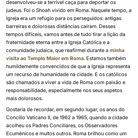
desenvolveu-se a terrível caça para deportar os
judeus. Foi o Shoah vivido em Roma. Naquele tempo, a
Igreja era um refúgio para os perseguidos: antigas
barreiras e dolorosas distâncias caíram. Desses
tempos difíceis, vamos antes de tudo tirar a lição da
fraternidade eterna entre a Igreja Católica e a
comunidade judaica, que reafirmei durante a
minha
visita ao Templo Maior em Roma
. Estamos também
humildemente convencidos de que a Igreja representa
um recurso de humanidade na cidade. E os católicos
são chamados a viver a vida de Roma com paixão e
responsabilidade, especialmente nos seus aspetos
mais dolorosos.
Gostaria de recordar, em segundo lugar, os anos do
Concílio Vaticano II, de 1962 a 1965, quando a cidade
acolheu os Padres Conciliares, os Observadores
Ecuménicos e muitos outros. Roma brilhou como um