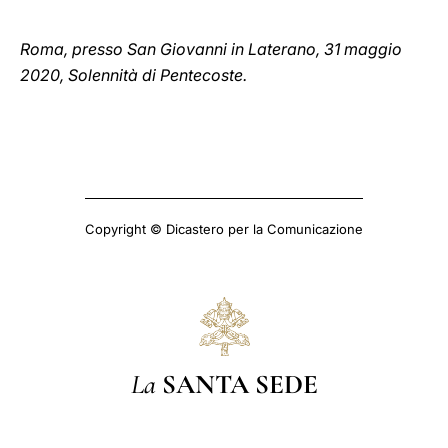
Roma, presso San Giovanni in Laterano, 31 maggio
2020, Solennità di Pentecoste.
Copyright © Dicastero per la Comunicazione
La
SANTA SEDE