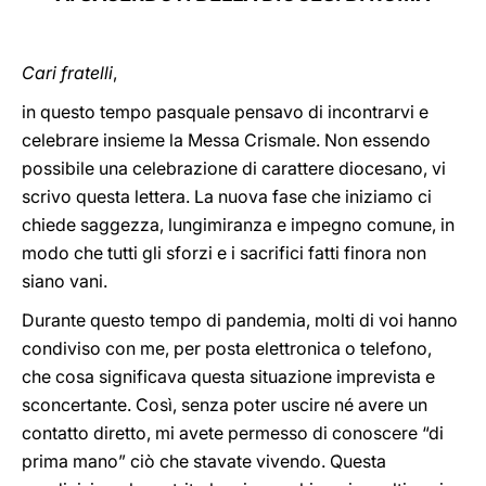
LATINE
Cari fratelli
,
in questo tempo pasquale pensavo di incontrarvi e
celebrare insieme la Messa Crismale. Non essendo
possibile una celebrazione di carattere diocesano, vi
scrivo questa lettera. La nuova fase che iniziamo ci
chiede saggezza, lungimiranza e impegno comune, in
modo che tutti gli sforzi e i sacrifici fatti finora non
siano vani.
Durante questo tempo di pandemia, molti di voi hanno
condiviso con me, per posta elettronica o telefono,
che cosa significava questa situazione imprevista e
sconcertante. Così, senza poter uscire né avere un
contatto diretto, mi avete permesso di conoscere “di
prima mano” ciò che stavate vivendo. Questa