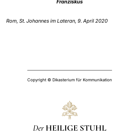
Franziskus
Rom, St. Johannes im Lateran, 9. April 2020
Copyright © Dikasterium für Kommunikation
Der
HEILIGE STUHL