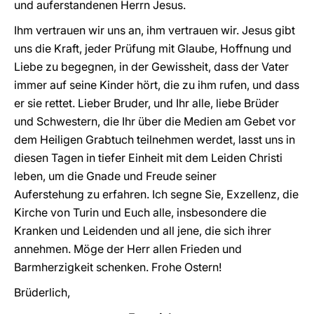
und auferstandenen Herrn Jesus.
Ihm vertrauen wir uns an, ihm vertrauen wir. Jesus gibt
uns die Kraft, jeder Prüfung mit Glaube, Hoffnung und
Liebe zu begegnen, in der Gewissheit, dass der Vater
immer auf seine Kinder hört, die zu ihm rufen, und dass
er sie rettet. Lieber Bruder, und Ihr alle, liebe Brüder
und Schwestern, die Ihr über die Medien am Gebet vor
dem Heiligen Grabtuch teilnehmen werdet, lasst uns in
diesen Tagen in tiefer Einheit mit dem Leiden Christi
leben, um die Gnade und Freude seiner
Auferstehung zu erfahren. Ich segne Sie, Exzellenz, die
Kirche von Turin und Euch alle, insbesondere die
Kranken und Leidenden und all jene, die sich ihrer
annehmen. Möge der Herr allen Frieden und
Barmherzigkeit schenken. Frohe Ostern!
Brüderlich,