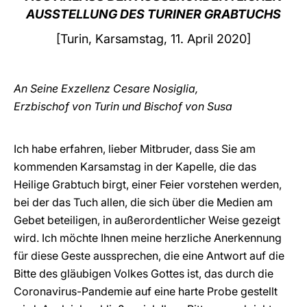
AUSSTELLUNG DES TURINER GRABTUCHS
LATINE
[Turin, Karsamstag, 11. April 2020]
An Seine Exzellenz Cesare Nosiglia,
Erzbischof von Turin und Bischof von Susa
Ich habe erfahren, lieber Mitbruder, dass Sie am
kommenden Karsamstag in der Kapelle, die das
Heilige Grabtuch birgt, einer Feier vorstehen werden,
bei der das Tuch allen, die sich über die Medien am
Gebet beteiligen, in außerordentlicher Weise gezeigt
wird. Ich möchte Ihnen meine herzliche Anerkennung
für diese Geste aussprechen, die eine Antwort auf die
Bitte des gläubigen Volkes Gottes ist, das durch die
Coronavirus-Pandemie auf eine harte Probe gestellt