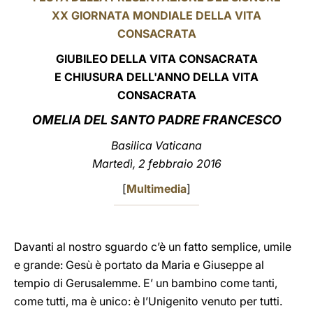
XX GIORNATA MONDIALE DELLA VITA
LATINE
CONSACRATA
GIUBILEO DELLA VITA CONSACRATA
E CHIUSURA DELL'ANNO DELLA VITA
CONSACRATA
OMELIA DEL SANTO PADRE FRANCESCO
Basilica Vaticana
Martedì, 2 febbraio 2016
[
Multimedia
]
Davanti al nostro sguardo c’è un fatto semplice, umile
e grande: Gesù è portato da Maria e Giuseppe al
tempio di Gerusalemme. E’ un bambino come tanti,
come tutti, ma è unico: è l’Unigenito venuto per tutti.