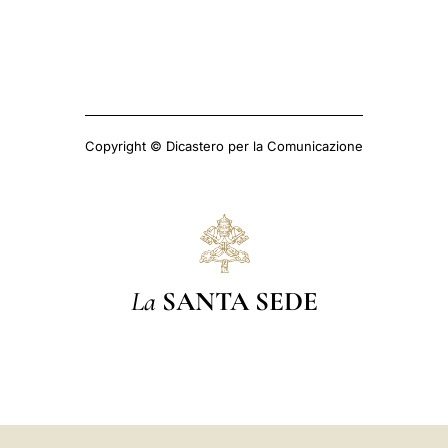
Copyright © Dicastero per la Comunicazione
La
SANTA SEDE