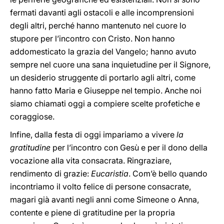
fermati davanti agli ostacoli e alle incomprensioni
degli altri, perché hanno mantenuto nel cuore lo
stupore per l’incontro con Cristo. Non hanno
addomesticato la grazia del Vangelo; hanno avuto
sempre nel cuore una sana inquietudine per il Signore,
un desiderio struggente di portarlo agli altri, come
hanno fatto Maria e Giuseppe nel tempio. Anche noi
siamo chiamati oggi a compiere scelte profetiche e
coraggiose.
Infine, dalla festa di oggi impariamo a vivere
la
gratitudine
per l’incontro con Gesù e per il dono della
vocazione alla vita consacrata. Ringraziare,
rendimento di grazie:
Eucaristia
. Com’è bello quando
incontriamo il volto felice di persone consacrate,
magari già avanti negli anni come Simeone o Anna,
contente e piene di gratitudine per la propria