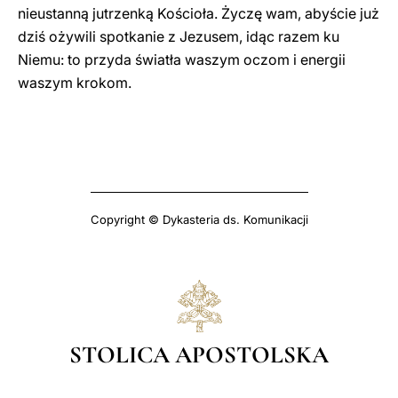
nieustanną jutrzenką Kościoła. Życzę wam, abyście już
dziś ożywili spotkanie z Jezusem, idąc razem ku
Niemu: to przyda światła waszym oczom i energii
waszym krokom.
Copyright © Dykasteria ds. Komunikacji
STOLICA APOSTOLSKA