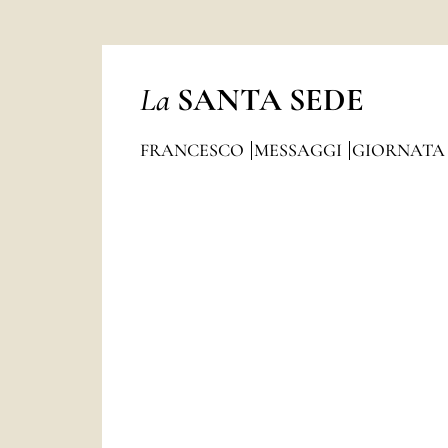
La
SANTA SEDE
FRANCESCO
MESSAGGI
GIORNATA