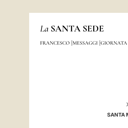
La
SANTA SEDE
FRANCESCO
MESSAGGI
GIORNATA
SANTA M