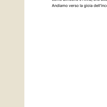
Andiamo verso la gioia dell’inc