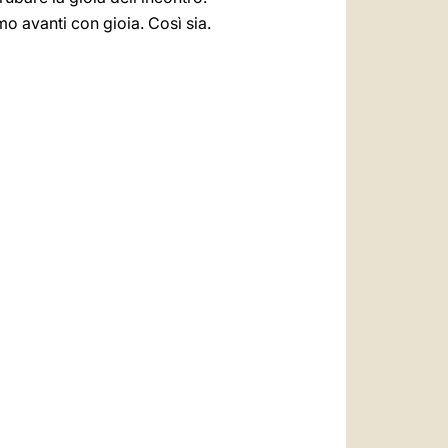
o avanti con gioia. Così sia.