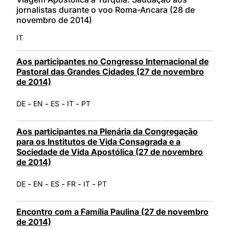
jornalistas durante o voo Roma-Ancara (28 de
novembro de 2014)
IT
Aos participantes no Congresso Internacional de
Pastoral das Grandes Cidades (27 de novembro
de 2014)
-
-
-
-
DE
EN
ES
IT
PT
Aos participantes na Plenária da Congregação
para os Institutos de Vida Consagrada e a
Sociedade de Vida Apostólica (27 de novembro
de 2014)
-
-
-
-
-
DE
EN
ES
FR
IT
PT
Encontro com a Família Paulina (27 de novembro
de 2014)