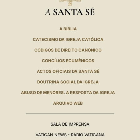
A
SANTA SÉ
A BÍBLIA
CATECISMO DA IGREJA CATÓLICA
CÓDIGOS DE DIREITO CANÔNICO
CONCÍLIOS ECUMÊNICOS
ACTOS OFICIAIS DA SANTA SÉ
DOUTRINA SOCIAL DA IGREJA
ABUSO DE MENORES. A RESPOSTA DA IGREJA
ARQUIVO WEB
SALA DE IMPRENSA
VATICAN NEWS - RADIO VATICANA