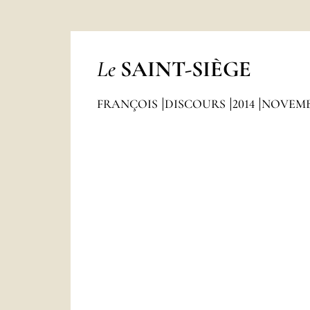
Le
SAINT-SIÈGE
FRANÇOIS
DISCOURS
2014
NOVEM