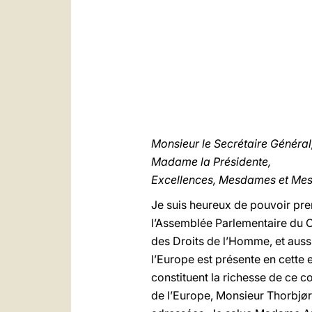
Monsieur le Secrétaire Général
Madame la Présidente,
Excellences, Mesdames et Mes
Je suis heureux de pouvoir pren
l’Assemblée Parlementaire du 
des Droits de l’Homme, et aussi
l’Europe est présente en cette e
constituent la richesse de ce c
de l’Europe, Monsieur Thorbjørn