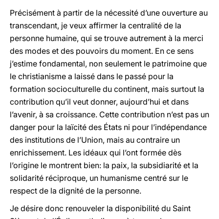
Précisément à partir de la nécessité d’une ouverture au
transcendant, je veux affirmer la centralité de la
personne humaine, qui se trouve autrement à la merci
des modes et des pouvoirs du moment. En ce sens
j’estime fondamental, non seulement le patrimoine que
le christianisme a laissé dans le passé pour la
formation socioculturelle du continent, mais surtout la
contribution qu’il veut donner, aujourd’hui et dans
l’avenir, à sa croissance. Cette contribution n’est pas un
danger pour la laïcité des États ni pour l’indépendance
des institutions de l’Union, mais au contraire un
enrichissement. Les idéaux qui l’ont formée dès
l’origine le montrent bien: la paix, la subsidiarité et la
solidarité réciproque, un humanisme centré sur le
respect de la dignité de la personne.
Je désire donc renouveler la disponibilité du Saint