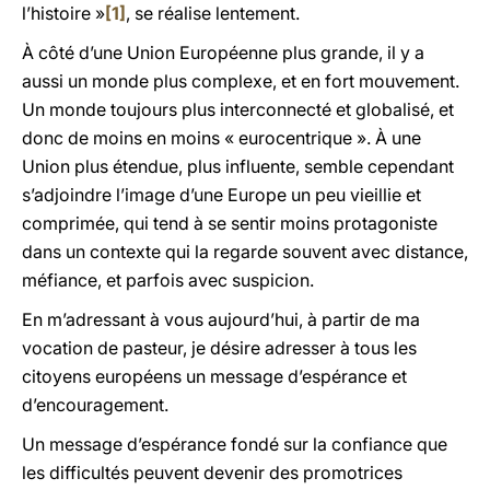
l’histoire »
[1]
, se réalise lentement.
À côté d’une Union Européenne plus grande, il y a
aussi un monde plus complexe, et en fort mouvement.
Un monde toujours plus interconnecté et globalisé, et
donc de moins en moins « eurocentrique ». À une
Union plus étendue, plus influente, semble cependant
s’adjoindre l’image d’une Europe un peu vieillie et
comprimée, qui tend à se sentir moins protagoniste
dans un contexte qui la regarde souvent avec distance,
méfiance, et parfois avec suspicion.
En m’adressant à vous aujourd’hui, à partir de ma
vocation de pasteur, je désire adresser à tous les
citoyens européens un message d’espérance et
d’encouragement.
Un message d’espérance fondé sur la confiance que
les difficultés peuvent devenir des promotrices