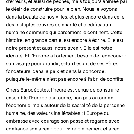
d’erreurs, et aussi de péchés, mais toujours animée par
le désir de construire pour le bien. Nous le voyons
dans la beauté de nos villes, et plus encore dans celle
des multiples œuvres de charité et d’édification
humaine commune qui parsèment le continent. Cette
histoire, en grande partie, est encore à écrire. Elle est
notre présent et aussi notre avenir. Elle est notre
identité. Et l’Europe a fortement besoin de redécouvrir
son visage pour grandir, selon l’esprit de ses Pères
fondateurs, dans la paix et dans la concorde,
puisqu’elle-même n’est pas encore à l’abri de conflits.
Chers Eurodéputés, l’heure est venue de construire
ensemble l’Europe qui tourne, non pas autour de
l’économie, mais autour de la sacralité de la personne
humaine, des valeurs inaliénables ; l’Europe qui
embrasse avec courage son passé et regarde avec
confiance son avenir pour vivre pleinement et avec