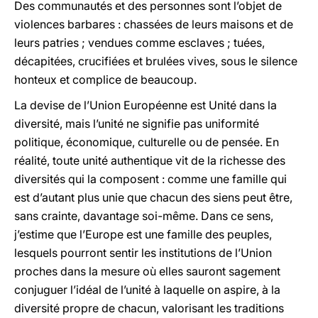
Des communautés et des personnes sont l’objet de
violences barbares : chassées de leurs maisons et de
leurs patries ; vendues comme esclaves ; tuées,
décapitées, crucifiées et brulées vives, sous le silence
honteux et complice de beaucoup.
La devise de l’Union Européenne est Unité dans la
diversité, mais l’unité ne signifie pas uniformité
politique, économique, culturelle ou de pensée. En
réalité, toute unité authentique vit de la richesse des
diversités qui la composent : comme une famille qui
est d’autant plus unie que chacun des siens peut être,
sans crainte, davantage soi-même. Dans ce sens,
j’estime que l’Europe est une famille des peuples,
lesquels pourront sentir les institutions de l’Union
proches dans la mesure où elles sauront sagement
conjuguer l’idéal de l’unité à laquelle on aspire, à la
diversité propre de chacun, valorisant les traditions