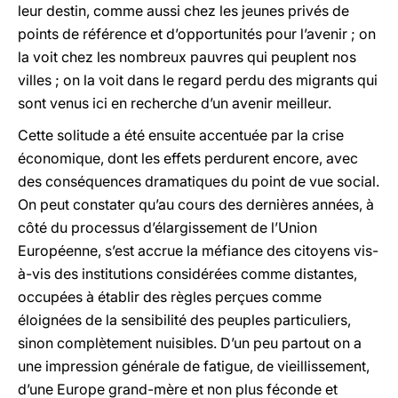
leur destin, comme aussi chez les jeunes privés de
points de référence et d’opportunités pour l’avenir ; on
la voit chez les nombreux pauvres qui peuplent nos
villes ; on la voit dans le regard perdu des migrants qui
sont venus ici en recherche d’un avenir meilleur.
Cette solitude a été ensuite accentuée par la crise
économique, dont les effets perdurent encore, avec
des conséquences dramatiques du point de vue social.
On peut constater qu’au cours des dernières années, à
côté du processus d’élargissement de l’Union
Européenne, s’est accrue la méfiance des citoyens vis-
à-vis des institutions considérées comme distantes,
occupées à établir des règles perçues comme
éloignées de la sensibilité des peuples particuliers,
sinon complètement nuisibles. D’un peu partout on a
une impression générale de fatigue, de vieillissement,
d’une Europe grand-mère et non plus féconde et