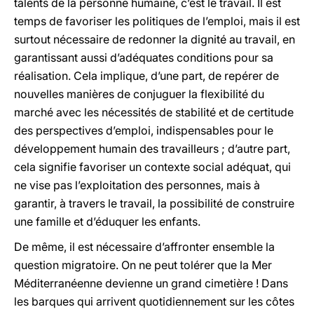
talents de la personne humaine, c’est le travail. Il est
temps de favoriser les politiques de l’emploi, mais il est
surtout nécessaire de redonner la dignité au travail, en
garantissant aussi d’adéquates conditions pour sa
réalisation. Cela implique, d’une part, de repérer de
nouvelles manières de conjuguer la flexibilité du
marché avec les nécessités de stabilité et de certitude
des perspectives d’emploi, indispensables pour le
développement humain des travailleurs ; d’autre part,
cela signifie favoriser un contexte social adéquat, qui
ne vise pas l’exploitation des personnes, mais à
garantir, à travers le travail, la possibilité de construire
une famille et d’éduquer les enfants.
De même, il est nécessaire d’affronter ensemble la
question migratoire. On ne peut tolérer que la Mer
Méditerranéenne devienne un grand cimetière ! Dans
les barques qui arrivent quotidiennement sur les côtes