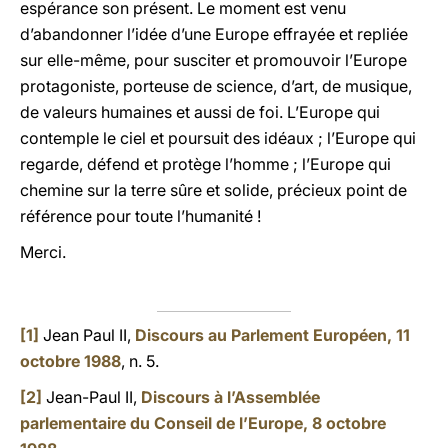
espérance son présent. Le moment est venu
d’abandonner l’idée d’une Europe effrayée et repliée
sur elle-même, pour susciter et promouvoir l’Europe
protagoniste, porteuse de science, d’art, de musique,
de valeurs humaines et aussi de foi. L’Europe qui
contemple le ciel et poursuit des idéaux ; l’Europe qui
regarde, défend et protège l’homme ; l’Europe qui
chemine sur la terre sûre et solide, précieux point de
référence pour toute l’humanité !
Merci.
[1]
Jean Paul II,
Discours au Parlement Européen, 11
octobre 1988
, n. 5.
[2]
Jean-Paul II,
Discours à l’Assemblée
parlementaire du Conseil de l’Europe, 8 octobre