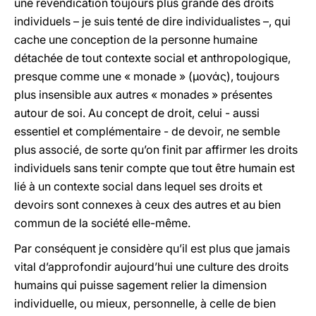
une revendication toujours plus grande des droits
individuels – je suis tenté de dire individualistes –, qui
cache une conception de la personne humaine
détachée de tout contexte social et anthropologique,
presque comme une « monade » (μονάς), toujours
plus insensible aux autres « monades » présentes
autour de soi. Au concept de droit, celui - aussi
essentiel et complémentaire - de devoir, ne semble
plus associé, de sorte qu’on finit par affirmer les droits
individuels sans tenir compte que tout être humain est
lié à un contexte social dans lequel ses droits et
devoirs sont connexes à ceux des autres et au bien
commun de la société elle-même.
Par conséquent je considère qu’il est plus que jamais
vital d’approfondir aujourd’hui une culture des droits
humains qui puisse sagement relier la dimension
individuelle, ou mieux, personnelle, à celle de bien