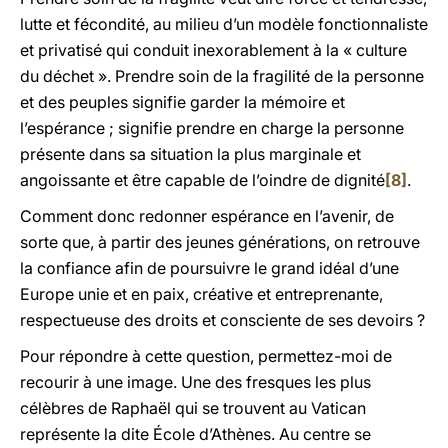
lutte et fécondité, au milieu d’un modèle fonctionnaliste
et privatisé qui conduit inexorablement à la « culture
du déchet ». Prendre soin de la fragilité de la personne
et des peuples signifie garder la mémoire et
l’espérance ; signifie prendre en charge la personne
présente dans sa situation la plus marginale et
angoissante et être capable de l’oindre de dignité
[8]
.
Comment donc redonner espérance en l’avenir, de
sorte que, à partir des jeunes générations, on retrouve
la confiance afin de poursuivre le grand idéal d’une
Europe unie et en paix, créative et entreprenante,
respectueuse des droits et consciente de ses devoirs ?
Pour répondre à cette question, permettez-moi de
recourir à une image. Une des fresques les plus
célèbres de Raphaël qui se trouvent au Vatican
représente la dite École d’Athènes. Au centre se