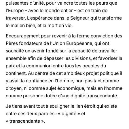
puissantes d’unité, pour vaincre toutes les peurs que
l’Europe – avec le monde entier – est en train de
traverser. L’espérance dans le Seigneur qui transforme
le mal en bien, et la mort en vie.
Encouragement pour revenir à la ferme conviction des
Pères fondateurs de l’Union Européenne, qui ont
souhaité un avenir fondé sur la capacité de travailler
ensemble afin de dépasser les divisions, et favoriser la
paix et la communion entre tous les peuples du
continent. Au centre de cet ambitieux projet politique il
y avait la confiance en l’homme, non pas tant comme
citoyen, ni comme sujet économique, mais en l’homme
comme personne dotée d’une dignité transcendante.
Je tiens avant tout à souligner le lien étroit qui existe
entre ces deux paroles : « dignité » et
« transcendante ».