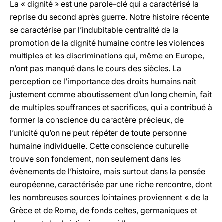
La « dignité » est une parole-clé qui a caractérisé la
reprise du second après guerre. Notre histoire récente
se caractérise par l’indubitable centralité de la
promotion de la dignité humaine contre les violences
multiples et les discriminations qui, même en Europe,
n’ont pas manqué dans le cours des siècles. La
perception de l’importance des droits humains naît
justement comme aboutissement d’un long chemin, fait
de multiples souffrances et sacrifices, qui a contribué à
former la conscience du caractère précieux, de
l’unicité qu’on ne peut répéter de toute personne
humaine individuelle. Cette conscience culturelle
trouve son fondement, non seulement dans les
évènements de l’histoire, mais surtout dans la pensée
européenne, caractérisée par une riche rencontre, dont
les nombreuses sources lointaines proviennent « de la
Grèce et de Rome, de fonds celtes, germaniques et