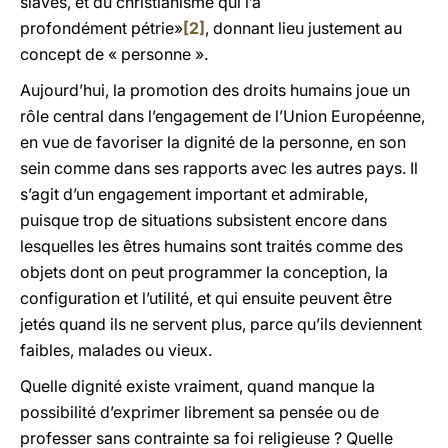
slaves, et du christianisme qui l’a
profondément pétrie»
[2]
, donnant lieu justement au
concept de « personne ».
Aujourd’hui, la promotion des droits humains joue un
rôle central dans l’engagement de l’Union Européenne,
en vue de favoriser la dignité de la personne, en son
sein comme dans ses rapports avec les autres pays. Il
s’agit d’un engagement important et admirable,
puisque trop de situations subsistent encore dans
lesquelles les êtres humains sont traités comme des
objets dont on peut programmer la conception, la
configuration et l’utilité, et qui ensuite peuvent être
jetés quand ils ne servent plus, parce qu’ils deviennent
faibles, malades ou vieux.
Quelle dignité existe vraiment, quand manque la
possibilité d’exprimer librement sa pensée ou de
professer sans contrainte sa foi religieuse ? Quelle