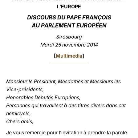
L'EUROPE
LATINE
DISCOURS DU PAPE FRANÇOIS
AU PARLEMENT EUROPÉEN
Strasbourg
Mardi 25 novembre 2014
[
Multimédia
]
Monsieur le Président, Mesdames et Messieurs les
Vice-présidents,
Honorables Députés Européens,
Personnes qui travaillent à des titres divers dans cet
hémicycle,
Chers amis,
Je vous remercie pour l’invitation à prendre la parole