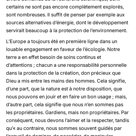
certains ne sont pas encore complètement explorés,
sont nombreuses. Il suffit de penser par exemple aux
sources alternatives d’énergie, dont le développement
servirait beaucoup à la protection de l’environnement.
L’Europe a toujours été en première ligne dans un
louable engagement en faveur de l’écologie. Notre
terre a en effet besoin de soins continus et
d’attentions ; chacun a une responsabilité personnelle
dans la protection de la création, don précieux que
Dieu a mis entre les mains des hommes. Cela signifie,
d’une part, que la nature est à notre disposition, que
nous pouvons en jouir et en faire un bon usage ; mais,
d’autre part, cela signifie que nous n’en sommes pas
les propriétaires. Gardiens, mais non propriétaires. Par
conséquent, nous devons l’aimer et la respecter, tandis
qu’« au contraire, nous sommes souvent guidés par