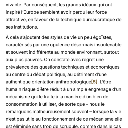
vivante. Par conséquent, les grands idéaux qui ont
inspiré l’Europe semblent avoir perdu leur force
attractive, en faveur de la technique bureaucratique de
ses institutions.
À cela s’ajoutent des styles de vie un peu égoïstes,
caractérisés par une opulence désormais insoutenable
et souvent indifférente au monde environnant, surtout
aux plus pauvres. On constate avec regret une
prévalence des questions techniques et économiques
au centre du débat politique, au détriment d’une
authentique orientation anthropologique
[5]
. L’être
humain risque d’être réduit à un simple engrenage d’un
mécanisme qui le traite à la manière d’un bien de
consommation à utiliser, de sorte que – nous le
remarquons malheureusement souvent – lorsque la vie
n’est pas utile au fonctionnement de ce mécanisme elle
est éliminée sans trop de scrupule, comme dans le cas