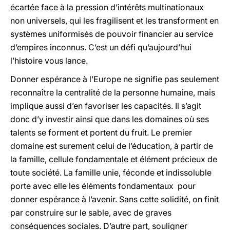
écartée face à la pression d’intérêts multinationaux
non universels, qui les fragilisent et les transforment en
systèmes uniformisés de pouvoir financier au service
d’empires inconnus. C’est un défi qu’aujourd’hui
l’histoire vous lance.
Donner espérance à l’Europe ne signifie pas seulement
reconnaître la centralité de la personne humaine, mais
implique aussi d’en favoriser les capacités. Il s’agit
donc d’y investir ainsi que dans les domaines où ses
talents se forment et portent du fruit. Le premier
domaine est surement celui de l’éducation, à partir de
la famille, cellule fondamentale et élément précieux de
toute société. La famille unie, féconde et indissoluble
porte avec elle les éléments fondamentaux pour
donner espérance à l’avenir. Sans cette solidité, on finit
par construire sur le sable, avec de graves
conséquences sociales. D’autre part, souligner