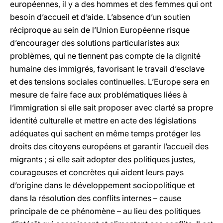
européennes, il y a des hommes et des femmes qui ont
besoin d’accueil et d’aide. L’absence d’un soutien
réciproque au sein de l’Union Européenne risque
d’encourager des solutions particularistes aux
problèmes, qui ne tiennent pas compte de la dignité
humaine des immigrés, favorisant le travail d’esclave
et des tensions sociales continuelles. L’Europe sera en
mesure de faire face aux problématiques liées à
l’immigration si elle sait proposer avec clarté sa propre
identité culturelle et mettre en acte des législations
adéquates qui sachent en même temps protéger les
droits des citoyens européens et garantir l’accueil des
migrants ; si elle sait adopter des politiques justes,
courageuses et concrètes qui aident leurs pays
d’origine dans le développement sociopolitique et
dans la résolution des conflits internes – cause
principale de ce phénomène – au lieu des politiques