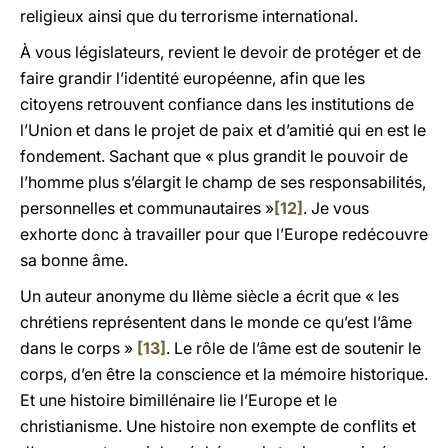
religieux ainsi que du terrorisme international.
À vous législateurs, revient le devoir de protéger et de
faire grandir l’identité européenne, afin que les
citoyens retrouvent confiance dans les institutions de
l’Union et dans le projet de paix et d’amitié qui en est le
fondement. Sachant que « plus grandit le pouvoir de
l’homme plus s’élargit le champ de ses responsabilités,
personnelles et communautaires »
[12]
. Je vous
exhorte donc à travailler pour que l’Europe redécouvre
sa bonne âme.
Un auteur anonyme du IIème siècle a écrit que « les
chrétiens représentent dans le monde ce qu’est l’âme
dans le corps »
[13]
. Le rôle de l’âme est de soutenir le
corps, d’en être la conscience et la mémoire historique.
Et une histoire bimillénaire lie l’Europe et le
christianisme. Une histoire non exempte de conflits et