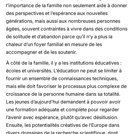
l’importance de la famille non seulement aide à donner
des perspectives et l’espérance aux nouvelles
générations, mais aussi aux nombreuses personnes
âgées, souvent contraintes à vivre dans des conditions
de solitude et d’abandon parce qu’il n’y a plus la
chaleur d’un foyer familial en mesure de les
accompagner et de les soutenir.
À côté de la famille, il y a les institutions éducatives :
écoles et universités. L’éducation ne peut se limiter à
fournir un ensemble de connaissances techniques,
mais elle doit favoriser le processus plus complexe de
croissance de la personne humaine dans sa totalité.
Les jeunes d’aujourd’hui demandent à pouvoir avoir
une formation adéquate et complète pour regarder
l’avenir avec espérance, plutôt qu’avec désillusion.
Ensuite, les potentialités créatives de l’Europe dans
divers domaines de la recherche scientifique, dont