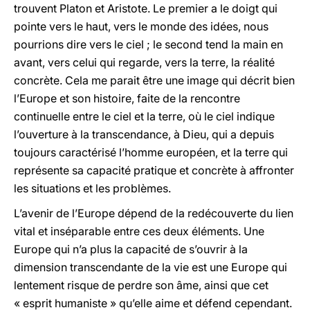
trouvent Platon et Aristote. Le premier a le doigt qui
pointe vers le haut, vers le monde des idées, nous
pourrions dire vers le ciel ; le second tend la main en
avant, vers celui qui regarde, vers la terre, la réalité
concrète. Cela me parait être une image qui décrit bien
l’Europe et son histoire, faite de la rencontre
continuelle entre le ciel et la terre, où le ciel indique
l’ouverture à la transcendance, à Dieu, qui a depuis
toujours caractérisé l’homme européen, et la terre qui
représente sa capacité pratique et concrète à affronter
les situations et les problèmes.
L’avenir de l’Europe dépend de la redécouverte du lien
vital et inséparable entre ces deux éléments. Une
Europe qui n’a plus la capacité de s’ouvrir à la
dimension transcendante de la vie est une Europe qui
lentement risque de perdre son âme, ainsi que cet
« esprit humaniste » qu’elle aime et défend cependant.