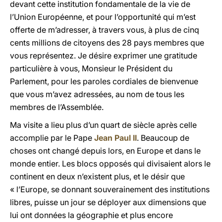
devant cette institution fondamentale de la vie de
l’Union Européenne, et pour l’opportunité qui m’est
offerte de m’adresser, à travers vous, à plus de cinq
cents millions de citoyens des 28 pays membres que
vous représentez. Je désire exprimer une gratitude
particulière à vous, Monsieur le Président du
Parlement, pour les paroles cordiales de bienvenue
que vous m’avez adressées, au nom de tous les
membres de l’Assemblée.
Ma visite a lieu plus d’un quart de siècle après celle
accomplie par le Pape
Jean Paul II
. Beaucoup de
choses ont changé depuis lors, en Europe et dans le
monde entier. Les blocs opposés qui divisaient alors le
continent en deux n’existent plus, et le désir que
« l’Europe, se donnant souverainement des institutions
libres, puisse un jour se déployer aux dimensions que
lui ont données la géographie et plus encore