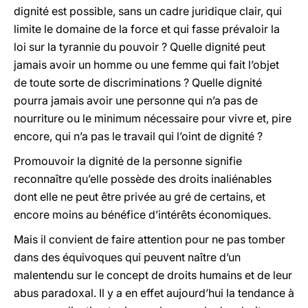
dignité est possible, sans un cadre juridique clair, qui
limite le domaine de la force et qui fasse prévaloir la
loi sur la tyrannie du pouvoir ? Quelle dignité peut
jamais avoir un homme ou une femme qui fait l’objet
de toute sorte de discriminations ? Quelle dignité
pourra jamais avoir une personne qui n’a pas de
nourriture ou le minimum nécessaire pour vivre et, pire
encore, qui n’a pas le travail qui l’oint de dignité ?
Promouvoir la dignité de la personne signifie
reconnaître qu’elle possède des droits inaliénables
dont elle ne peut être privée au gré de certains, et
encore moins au bénéfice d’intérêts économiques.
Mais il convient de faire attention pour ne pas tomber
dans des équivoques qui peuvent naître d’un
malentendu sur le concept de droits humains et de leur
abus paradoxal. Il y a en effet aujourd’hui la tendance à