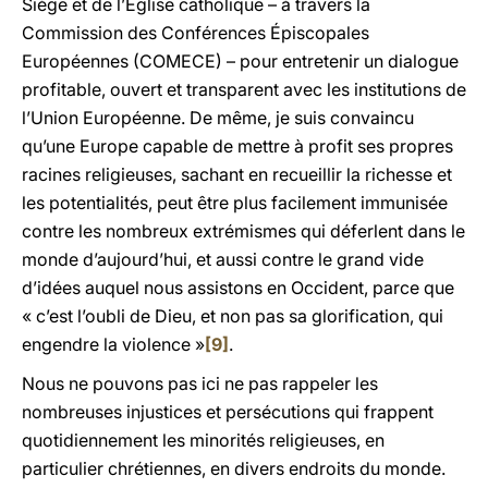
Siège et de l’Église catholique – à travers la
Commission des Conférences Épiscopales
Européennes (COMECE) – pour entretenir un dialogue
profitable, ouvert et transparent avec les institutions de
l’Union Européenne. De même, je suis convaincu
qu’une Europe capable de mettre à profit ses propres
racines religieuses, sachant en recueillir la richesse et
les potentialités, peut être plus facilement immunisée
contre les nombreux extrémismes qui déferlent dans le
monde d’aujourd’hui, et aussi contre le grand vide
d’idées auquel nous assistons en Occident, parce que
« c’est l’oubli de Dieu, et non pas sa glorification, qui
engendre la violence »
[9]
.
Nous ne pouvons pas ici ne pas rappeler les
nombreuses injustices et persécutions qui frappent
quotidiennement les minorités religieuses, en
particulier chrétiennes, en divers endroits du monde.