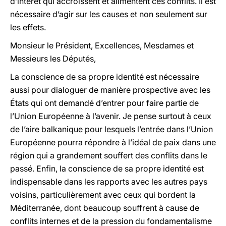
d’intérêt qui accroissent et alimentent ces conflits. Il est
nécessaire d’agir sur les causes et non seulement sur
les effets.
Monsieur le Président, Excellences, Mesdames et
Messieurs les Députés,
La conscience de sa propre identité est nécessaire
aussi pour dialoguer de manière prospective avec les
États qui ont demandé d’entrer pour faire partie de
l’Union Européenne à l’avenir. Je pense surtout à ceux
de l’aire balkanique pour lesquels l’entrée dans l’Union
Européenne pourra répondre à l’idéal de paix dans une
région qui a grandement souffert des conflits dans le
passé. Enfin, la conscience de sa propre identité est
indispensable dans les rapports avec les autres pays
voisins, particulièrement avec ceux qui bordent la
Méditerranée, dont beaucoup souffrent à cause de
conflits internes et de la pression du fondamentalisme