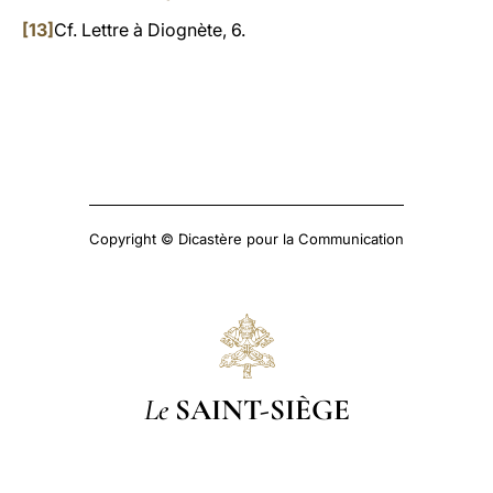
[13]
Cf. Lettre à Diognète, 6.
Copyright © Dicastère pour la Communication
Le
SAINT-SIÈGE