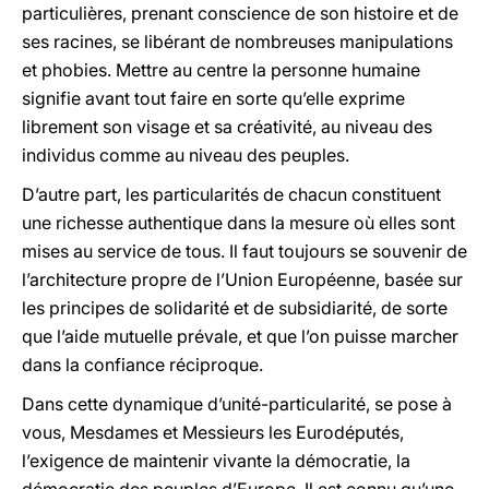
particulières, prenant conscience de son histoire et de
ses racines, se libérant de nombreuses manipulations
et phobies. Mettre au centre la personne humaine
signifie avant tout faire en sorte qu’elle exprime
librement son visage et sa créativité, au niveau des
individus comme au niveau des peuples.
D’autre part, les particularités de chacun constituent
une richesse authentique dans la mesure où elles sont
mises au service de tous. Il faut toujours se souvenir de
l’architecture propre de l’Union Européenne, basée sur
les principes de solidarité et de subsidiarité, de sorte
que l’aide mutuelle prévale, et que l’on puisse marcher
dans la confiance réciproque.
Dans cette dynamique d’unité-particularité, se pose à
vous, Mesdames et Messieurs les Eurodéputés,
l’exigence de maintenir vivante la démocratie, la