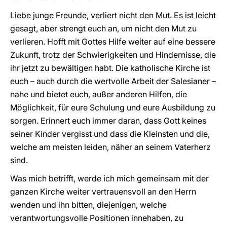
Liebe junge Freunde, verliert nicht den Mut. Es ist leicht
gesagt, aber strengt euch an, um nicht den Mut zu
verlieren. Hofft mit Gottes Hilfe weiter auf eine bessere
Zukunft, trotz der Schwierigkeiten und Hindernisse, die
ihr jetzt zu bewältigen habt. Die katholische Kirche ist
euch – auch durch die wertvolle Arbeit der Salesianer –
nahe und bietet euch, außer anderen Hilfen, die
Möglichkeit, für eure Schulung und eure Ausbildung zu
sorgen. Erinnert euch immer daran, dass Gott keines
seiner Kinder vergisst und dass die Kleinsten und die,
welche am meisten leiden, näher an seinem Vaterherz
sind.
Was mich betrifft, werde ich mich gemeinsam mit der
ganzen Kirche weiter vertrauensvoll an den Herrn
wenden und ihn bitten, diejenigen, welche
verantwortungsvolle Positionen innehaben, zu