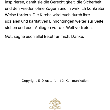
inspirieren, damit sie die Gerechtigkeit, die Sicherheit
und den Frieden ohne Zögern und in wirklich konkreter
Weise fördern. Die Kirche wird euch durch ihre
sozialen und karitativen Einrichtungen weiter zur Seite
stehen und euer Anliegen vor der Welt vertreten.
Gott segne euch alle! Betet für mich. Danke.
Copyright © Dikasterium für Kommunikation