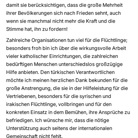
damit sie berücksichtigen, dass die große Mehrheit
ihrer Bevölkerungen sich nach Frieden sehnt, auch
wenn sie manchmal nicht mehr die Kraft und die
Stimme hat, ihn zu fordern!
Zahlreiche Organisationen tun viel für die Flüchtlinge;
besonders froh bin ich über die wirkungsvolle Arbeit
vieler katholischer Einrichtungen, die zahlreichen
bedürftigen Menschen unterschiedslos großzügige
Hilfe anbieten. Den türkischen Verantwortlichen
möchte ich meinen herzlichen Dank bekunden für die
große Anstrengung, die sie in der Hilfeleistung für die
Vertriebenen, besonders für die syrischen und
irakischen Flüchtlinge, vollbringen und für den
konkreten Einsatz in dem Bemühen, ihre Ansprüche zu
befriedigen. Ich wünsche mir, dass die nötige
Unterstützung auch seitens der internationalen
Gemeinschaft nicht fehlt.