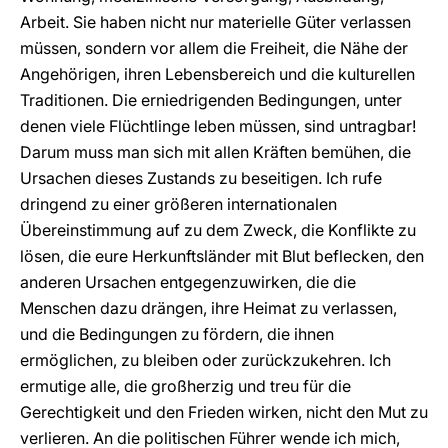
Arbeit. Sie haben nicht nur materielle Güter verlassen
müssen, sondern vor allem die Freiheit, die Nähe der
Angehörigen, ihren Lebensbereich und die kulturellen
Traditionen. Die erniedrigenden Bedingungen, unter
denen viele Flüchtlinge leben müssen, sind untragbar!
Darum muss man sich mit allen Kräften bemühen, die
Ursachen dieses Zustands zu beseitigen. Ich rufe
dringend zu einer größeren internationalen
Übereinstimmung auf zu dem Zweck, die Konflikte zu
lösen, die eure Herkunftsländer mit Blut beflecken, den
anderen Ursachen entgegenzuwirken, die die
Menschen dazu drängen, ihre Heimat zu verlassen,
und die Bedingungen zu fördern, die ihnen
ermöglichen, zu bleiben oder zurückzukehren. Ich
ermutige alle, die großherzig und treu für die
Gerechtigkeit und den Frieden wirken, nicht den Mut zu
verlieren. An die politischen Führer wende ich mich,