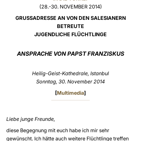
(28.-30. NOVEMBER 2014)
LATINE
GRUSSADRESSE AN VON DEN SALESIANERN
BETREUTE
JUGENDLICHE FLÜCHTLINGE
ANSPRACHE VON PAPST FRANZISKUS
Heilig-Geist-Kathedrale, Istanbul
Sonntag, 30. November 2014
[
Multimedia
]
Liebe junge Freunde,
diese Begegnung mit euch habe ich mir sehr
gewünscht. Ich hätte auch weitere Flüchtlinge treffen