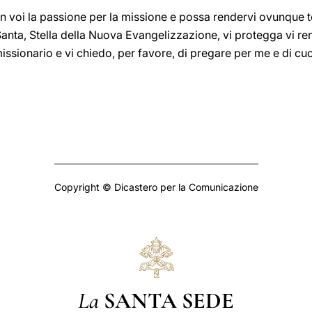
in voi la passione per la missione e possa rendervi ovunque 
Santa, Stella della Nuova Evangelizzazione, vi protegga vi ren
issionario e vi chiedo, per favore, di pregare per me e di cu
Copyright © Dicastero per la Comunicazione
La
SANTA SEDE