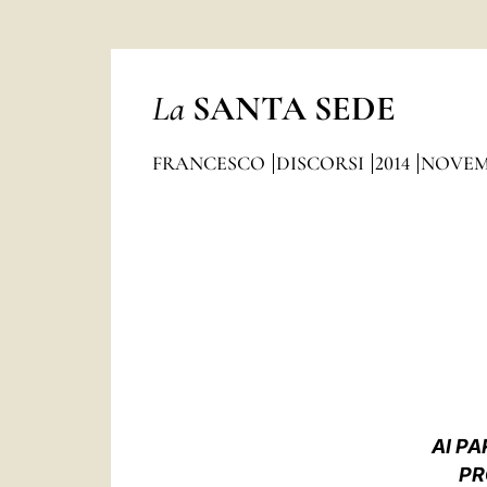
La
SANTA SEDE
FRANCESCO
DISCORSI
2014
NOVEM
AI PA
PR