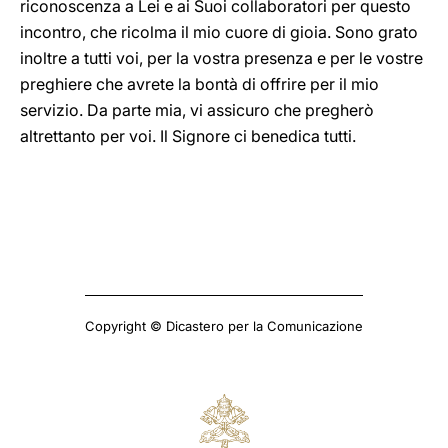
riconoscenza a Lei e ai Suoi collaboratori per questo
incontro, che ricolma il mio cuore di gioia. Sono grato
inoltre a tutti voi, per la vostra presenza e per le vostre
preghiere che avrete la bontà di offrire per il mio
servizio. Da parte mia, vi assicuro che pregherò
altrettanto per voi. Il Signore ci benedica tutti.
Copyright © Dicastero per la Comunicazione