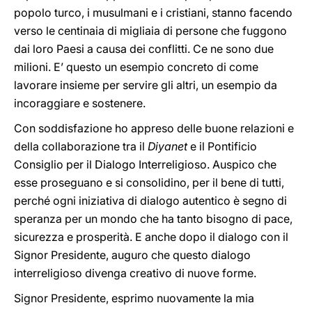
popolo turco, i musulmani e i cristiani, stanno facendo
verso le centinaia di migliaia di persone che fuggono
dai loro Paesi a causa dei conflitti. Ce ne sono due
milioni. E’ questo un esempio concreto di come
lavorare insieme per servire gli altri, un esempio da
incoraggiare e sostenere.
Con soddisfazione ho appreso delle buone relazioni e
della collaborazione tra il
Diyanet
e il Pontificio
Consiglio per il Dialogo Interreligioso. Auspico che
esse proseguano e si consolidino, per il bene di tutti,
perché ogni iniziativa di dialogo autentico è segno di
speranza per un mondo che ha tanto bisogno di pace,
sicurezza e prosperità. E anche dopo il dialogo con il
Signor Presidente, auguro che questo dialogo
interreligioso divenga creativo di nuove forme.
Signor Presidente, esprimo nuovamente la mia