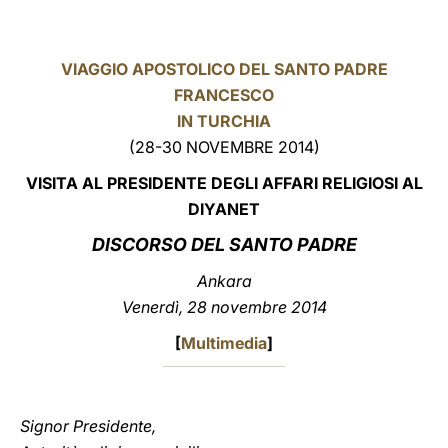
LATINE
VIAGGIO APOSTOLICO DEL SANTO PADRE
FRANCESCO
IN TURCHIA
(28-30 NOVEMBRE 2014)
VISITA AL PRESIDENTE DEGLI AFFARI RELIGIOSI AL
DIYANET
DISCORSO DEL SANTO PADRE
Ankara
Venerdì, 28 novembre 2014
[
Multimedia
]
Signor Presidente,