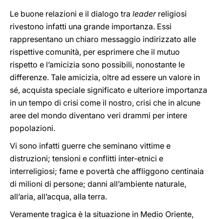
Le buone relazioni e il dialogo tra
leader
religiosi
rivestono infatti una grande importanza. Essi
rappresentano un chiaro messaggio indirizzato alle
rispettive comunità, per esprimere che il mutuo
rispetto e l’amicizia sono possibili, nonostante le
differenze. Tale amicizia, oltre ad essere un valore in
sé, acquista speciale significato e ulteriore importanza
in un tempo di crisi come il nostro, crisi che in alcune
aree del mondo diventano veri drammi per intere
popolazioni.
Vi sono infatti guerre che seminano vittime e
distruzioni; tensioni e conflitti inter-etnici e
interreligiosi; fame e povertà che affliggono centinaia
di milioni di persone; danni all’ambiente naturale,
all’aria, all’acqua, alla terra.
Veramente tragica è la situazione in Medio Oriente,