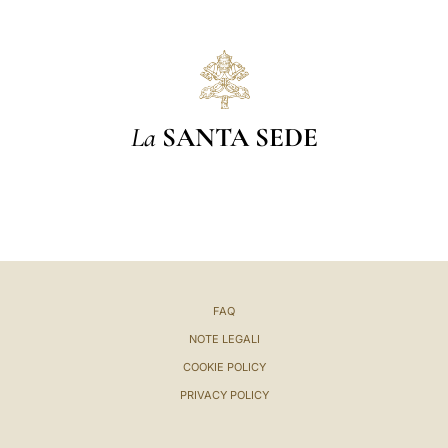
La
SANTA SEDE
FAQ
NOTE LEGALI
COOKIE POLICY
PRIVACY POLICY