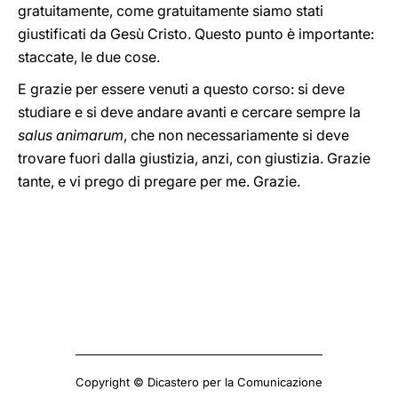
gratuitamente, come gratuitamente siamo stati
giustificati da Gesù Cristo. Questo punto è importante:
staccate, le due cose.
E grazie per essere venuti a questo corso: si deve
studiare e si deve andare avanti e cercare sempre la
salus animarum
, che non necessariamente si deve
trovare fuori dalla giustizia, anzi, con giustizia. Grazie
tante, e vi prego di pregare per me. Grazie.
Copyright © Dicastero per la Comunicazione