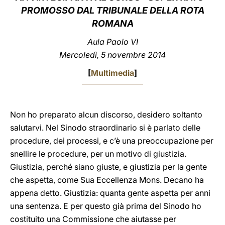
PROMOSSO DAL TRIBUNALE DELLA ROTA
LATINE
ROMANA
Aula Paolo VI
Mercoledì, 5 novembre 2014
[
Multimedia
]
Non ho preparato alcun discorso, desidero soltanto
salutarvi. Nel Sinodo straordinario si è parlato delle
procedure, dei processi, e c’è una preoccupazione per
snellire le procedure, per un motivo di giustizia.
Giustizia, perché siano giuste, e giustizia per la gente
che aspetta, come Sua Eccellenza Mons. Decano ha
appena detto. Giustizia: quanta gente aspetta per anni
una sentenza. E per questo già prima del Sinodo ho
costituito una Commissione che aiutasse per